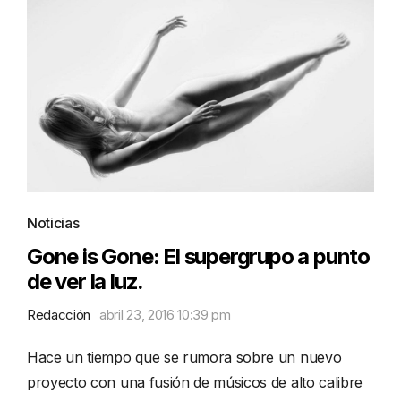
Noticias
Gone is Gone: El supergrupo a punto
de ver la luz.
Redacción
abril 23, 2016 10:39 pm
Hace un tiempo que se rumora sobre un nuevo
proyecto con una fusión de músicos de alto calibre