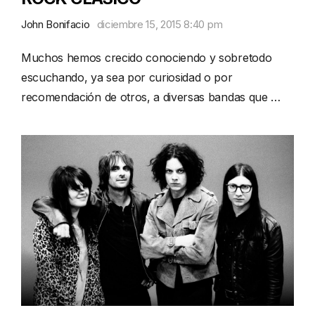
John Bonifacio
diciembre 15, 2015 8:40 pm
Muchos hemos crecido conociendo y sobretodo
escuchando, ya sea por curiosidad o por
recomendación de otros, a diversas bandas que …