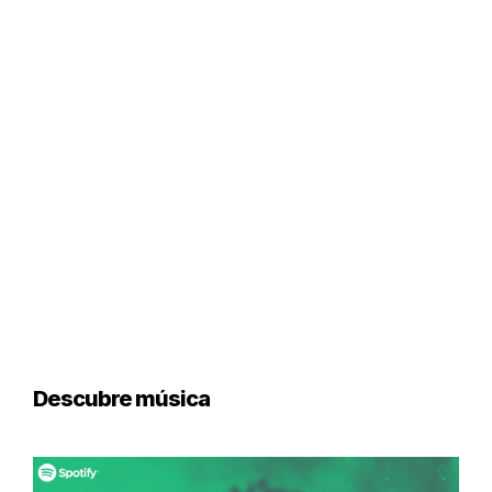
Descubre música