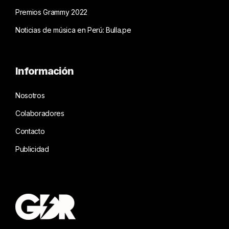
Premios Grammy 2022
Noticias de música en Perú: Bulla.pe
Información
Nosotros
Colaboradores
Contacto
Publicidad