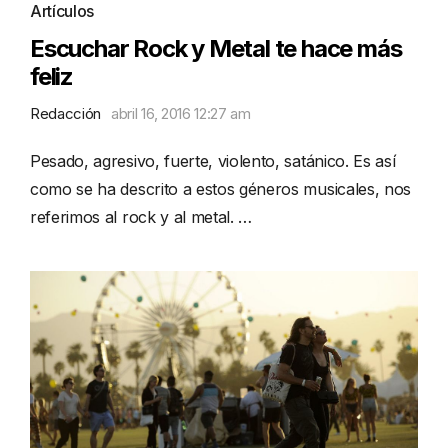
Artículos
Escuchar Rock y Metal te hace más
feliz
Redacción
abril 16, 2016 12:27 am
Pesado, agresivo, fuerte, violento, satánico. Es así
como se ha descrito a estos géneros musicales, nos
referimos al rock y al metal. …