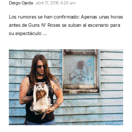
Diego Ojeda
abril 17, 2016 4:20 am
Los rumores se han confirmado: Apenas unas horas
antes de Guns N’ Roses se suban al escenario para
su espectáculo …