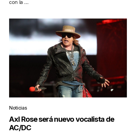
con la …
Noticias
Axl Rose será nuevo vocalista de
AC/DC