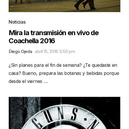
Noticias
Mira la transmisión en vivo de
Coachella 2016
Diego Ojeda
abril 15, 2016 5:50 pm
¿Sin planes para el fin de semana? ¿Te quedaste en
casa? Bueno, prepara las botanas y bebidas porque
desde el viernes …