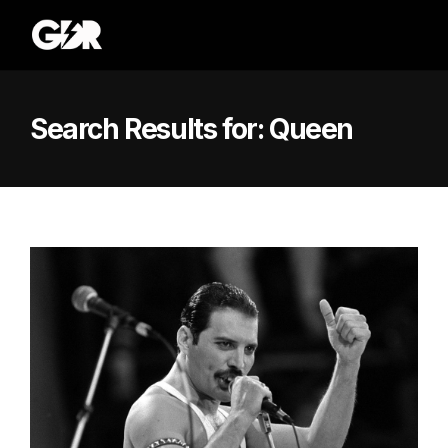
Search Results for:
Queen