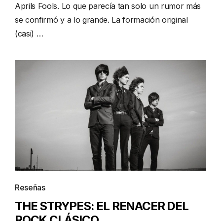
Aprils Fools. Lo que parecía tan solo un rumor más
se confirmó y a lo grande. La formación original
(casi) …
Reseñas
THE STRYPES: EL RENACER DEL
ROCK CLÁSICO