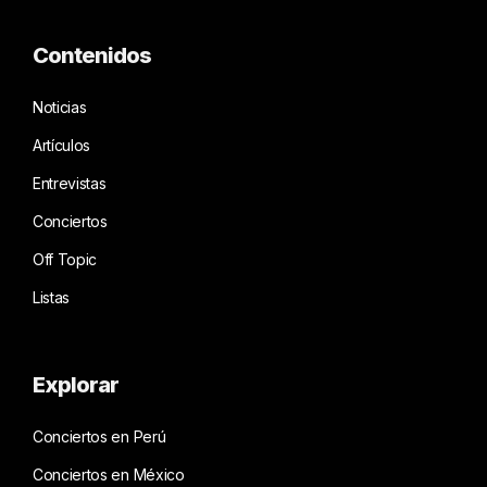
Contenidos
Noticias
Artículos
Entrevistas
Conciertos
Off Topic
Listas
Explorar
Conciertos en Perú
Conciertos en México