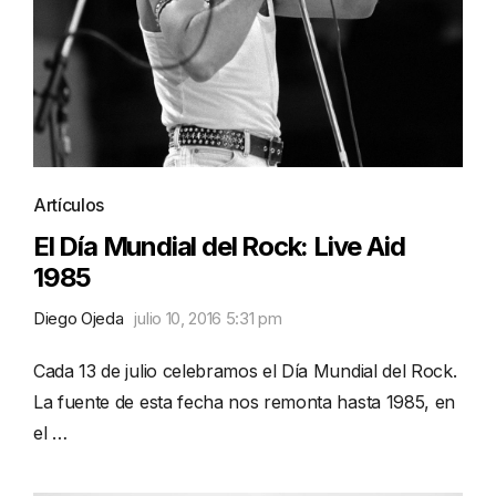
Artículos
El Día Mundial del Rock: Live Aid
1985
Diego Ojeda
julio 10, 2016 5:31 pm
Cada 13 de julio celebramos el Día Mundial del Rock.
La fuente de esta fecha nos remonta hasta 1985, en
el …