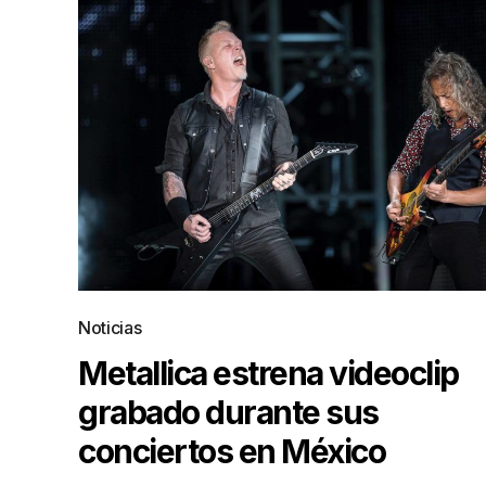
Noticias
Metallica estrena videoclip
grabado durante sus
conciertos en México