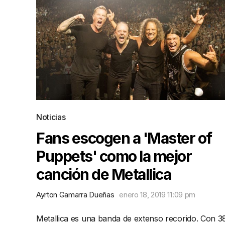
Noticias
Fans escogen a 'Master of
Puppets' como la mejor
canción de Metallica
Ayrton Gamarra Dueñas
enero 18, 2019 11:09 pm
Metallica es una banda de extenso recorido. Con 3