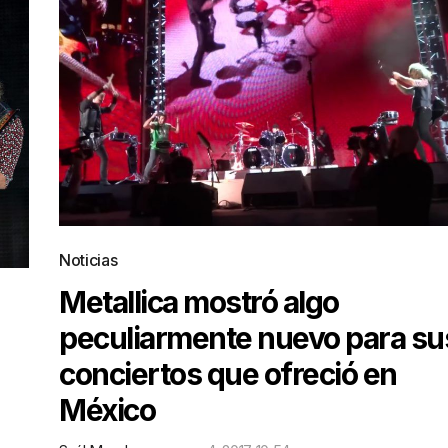
Noticias
Metallica mostró algo
peculiarmente nuevo para su
conciertos que ofreció en
México