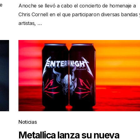
de
Anoche se llevó a cabo el concierto de homenaje a
Chris Cornell en el que participaron diversas bandas 
artistas, …
Noticias
Metallica lanza su nueva