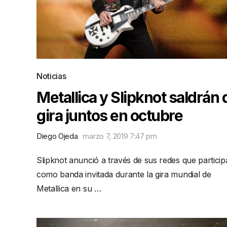
Noticias
Metallica y Slipknot saldrán 
gira juntos en octubre
Diego Ojeda
marzo 7, 2019 7:47 pm
Slipknot anunció a través de sus redes que particip
como banda invitada durante la gira mundial de
Metallica en su …