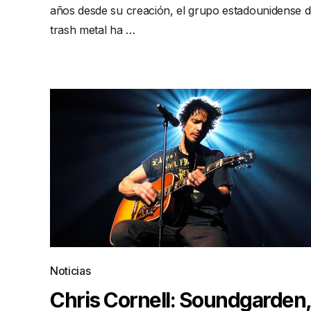
años desde su creación, el grupo estadounidense 
trash metal ha …
Noticias
Chris Cornell: Soundgarden,