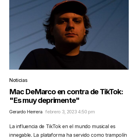
Noticias
Mac DeMarco en contra de TikTok:
"Es muy deprimente"
Gerardo Herrera
febrero 3, 2023 4:50 pm
La influencia de TikTok en el mundo musical es
innegable. La plataforma ha servido como trampolín