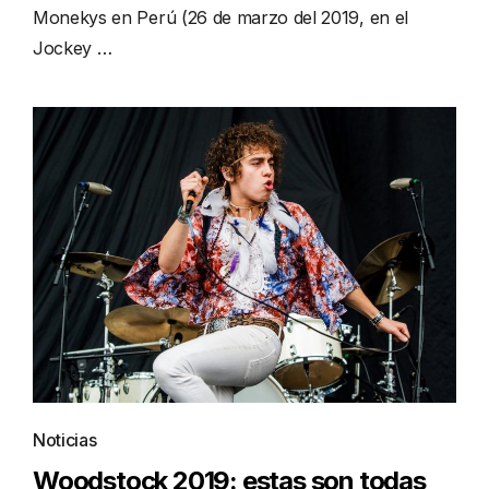
Monekys en Perú (26 de marzo del 2019, en el
Jockey …
Noticias
Woodstock 2019: estas son todas