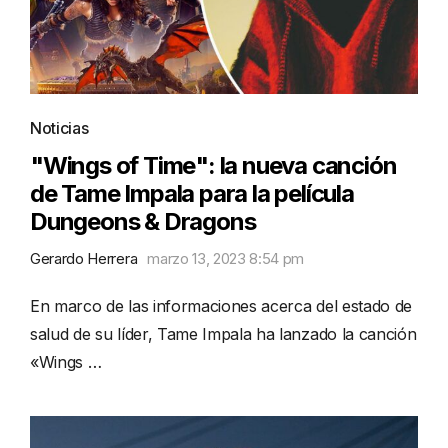
Noticias
"Wings of Time": la nueva canción
de Tame Impala para la película
Dungeons & Dragons
Gerardo Herrera
marzo 13, 2023 8:54 pm
En marco de las informaciones acerca del estado de
salud de su líder, Tame Impala ha lanzado la canción
«Wings …