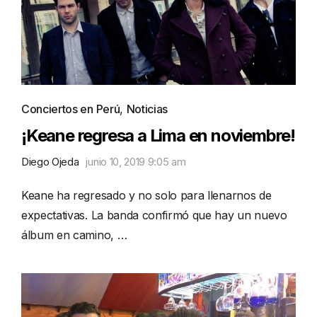
Conciertos en Perú
,
Noticias
¡Keane regresa a Lima en noviembre!
Diego Ojeda
junio 10, 2019 9:05 am
Keane ha regresado y no solo para llenarnos de
expectativas. La banda confirmó que hay un nuevo
álbum en camino, …