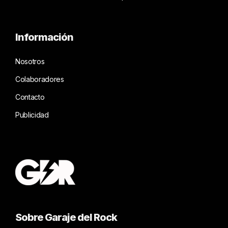
Información
Nosotros
Colaboradores
Contacto
Publicidad
Sobre Garaje del Rock