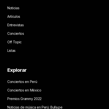
Noticias
Artículos
Entrevistas
Conciertos
Off Topic
Listas
Explorar
Conciertos en Perú
Conciertos en México
Premios Grammy 2022
Noticias de música en Perú: Bulla.pe