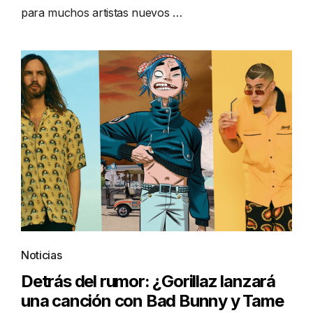
para muchos artistas nuevos …
Noticias
Detrás del rumor: ¿Gorillaz lanzará
una canción con Bad Bunny y Tame