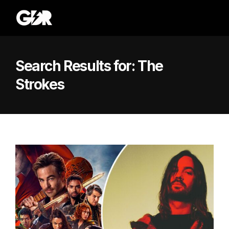
Search Results for:
The
Strokes