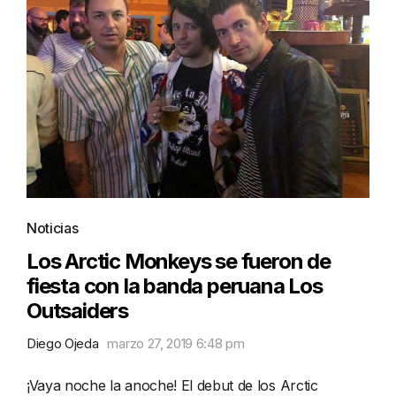
Noticias
Los Arctic Monkeys se fueron de
fiesta con la banda peruana Los
Outsaiders
Diego Ojeda
marzo 27, 2019 6:48 pm
¡Vaya noche la anoche! El debut de los Arctic