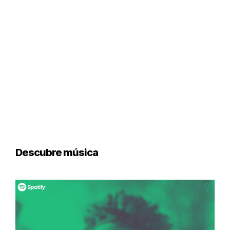
Descubre música