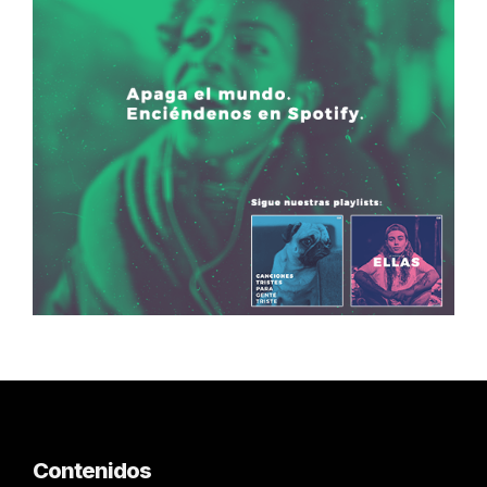
Contenidos