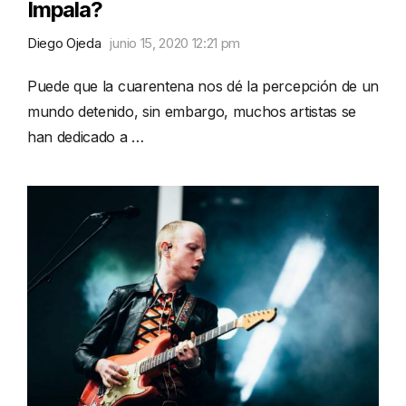
Impala?
Diego Ojeda
junio 15, 2020 12:21 pm
Puede que la cuarentena nos dé la percepción de un
mundo detenido, sin embargo, muchos artistas se
han dedicado a …