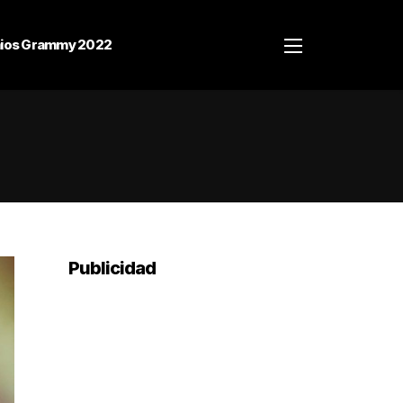
ios Grammy 2022
Publicidad