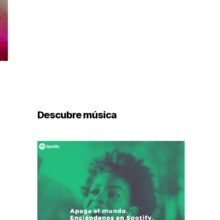
Descubre música