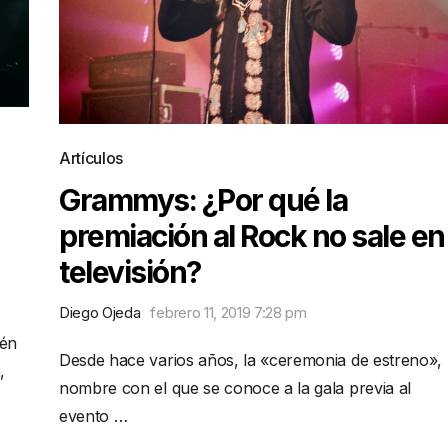
Artículos
Grammys: ¿Por qué la
premiación al Rock no sale en
televisión?
Diego Ojeda
febrero 11, 2019 7:28 pm
ién
Desde hace varios años, la «ceremonia de estreno»,
,
nombre con el que se conoce a la gala previa al
evento …