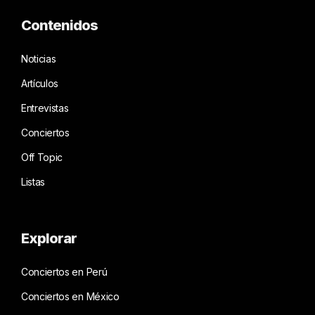
Contenidos
Noticias
Artículos
Entrevistas
Conciertos
Off Topic
Listas
Explorar
Conciertos en Perú
Conciertos en México