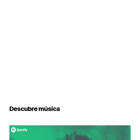
Descubre música