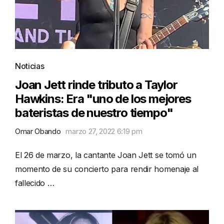
Noticias
Joan Jett rinde tributo a Taylor
Hawkins: Era "uno de los mejores
bateristas de nuestro tiempo"
Omar Obando
marzo 27, 2022 6:19 pm
El 26 de marzo, la cantante Joan Jett se tomó un
momento de su concierto para rendir homenaje al
fallecido …