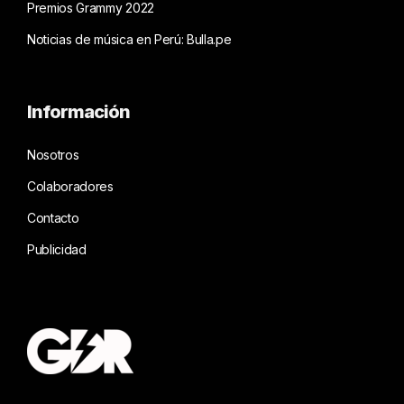
Premios Grammy 2022
Noticias de música en Perú: Bulla.pe
Información
Nosotros
Colaboradores
Contacto
Publicidad