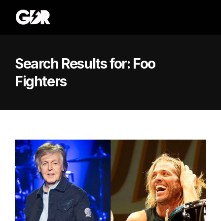
Search Results for:
Foo
Fighters