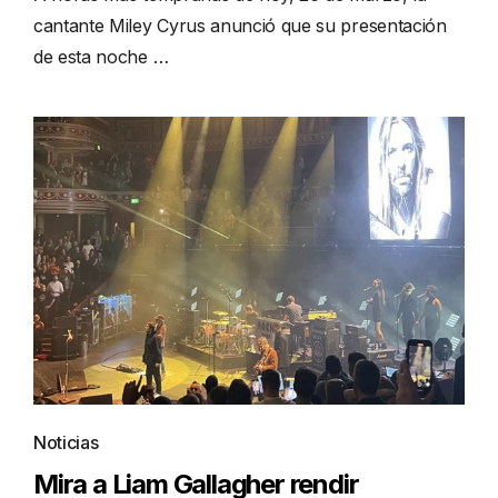
cantante Miley Cyrus anunció que su presentación
de esta noche …
Noticias
Mira a Liam Gallagher rendir