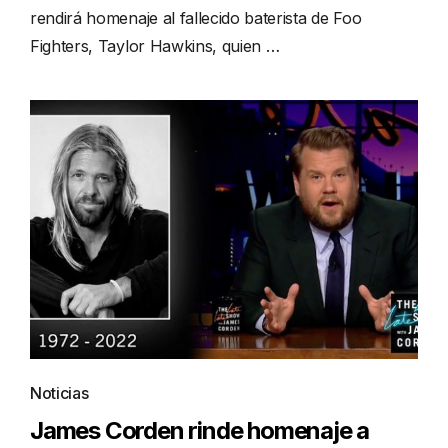
rendirá homenaje al fallecido baterista de Foo
Fighters, Taylor Hawkins, quien …
Noticias
James Corden rinde homenaje a