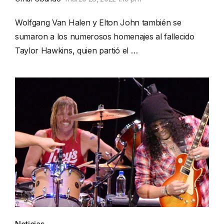
Wolfgang Van Halen y Elton John también se
sumaron a los numerosos homenajes al fallecido
Taylor Hawkins, quien partió el …
Noticias