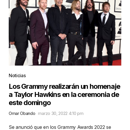
Noticias
Los Grammy realizarán un homenaje
a Taylor Hawkins en la ceremonia de
este domingo
Omar Obando
marzo 30, 2022 4:10 pm
Se anunció que en los Grammy Awards 2022 se