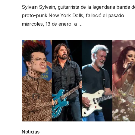
Sylvain Sylvain, guitarrista de la legendaria banda d
proto-punk New York Dolls, falleció el pasado
miércoles, 13 de enero, a …
Noticias