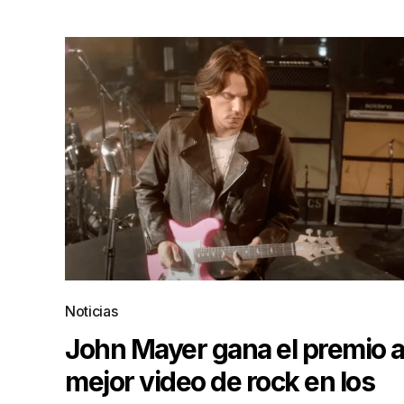
Noticias
John Mayer gana el premio 
mejor video de rock en los