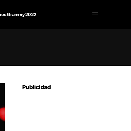
ios Grammy 2022
Publicidad