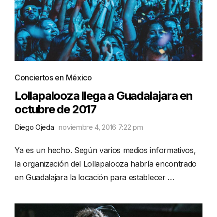
Conciertos en México
Lollapalooza llega a Guadalajara en
octubre de 2017
Diego Ojeda
noviembre 4, 2016 7:22 pm
Ya es un hecho. Según varios medios informativos,
la organización del Lollapalooza habría encontrado
en Guadalajara la locación para establecer …