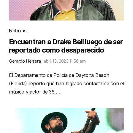
Noticias
Encuentran a Drake Bell luego de ser
reportado como desaparecido
Gerardo Herrera
abril 13, 2023 11:56 am
El Departamento de Policía de Daytona Beach
(Florida) reportó que han logrado contactarse con el
músico y actor de 36 …