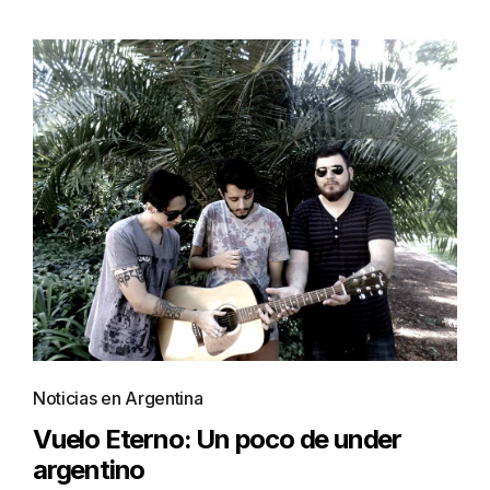
Noticias en Argentina
Vuelo Eterno: Un poco de under
argentino