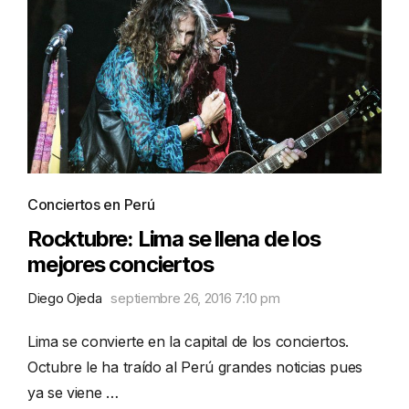
Conciertos en Perú
Rocktubre: Lima se llena de los
mejores conciertos
Diego Ojeda
septiembre 26, 2016 7:10 pm
Lima se convierte en la capital de los conciertos.
Octubre le ha traído al Perú grandes noticias pues
ya se viene …