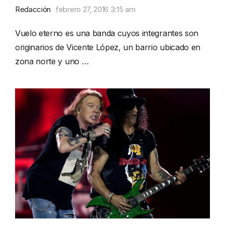
Redacción
febrero 27, 2016 3:15 am
Vuelo eterno es una banda cuyos integrantes son
originarios de Vicente López, un barrio ubicado en
zona norte y uno …