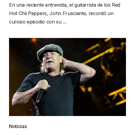
En una reciente entrevista, el guitarrista de los Red
Hot Chli Peppers, John Frusciante, recordó un
curioso episodio con su …
Noticias