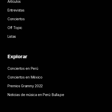
Artículos
Entrevistas
Conciertos
Off Topic
Listas
Explorar
Conciertos en Perú
Conciertos en México
Premios Grammy 2022
Noticias de música en Perú: Bulla.pe