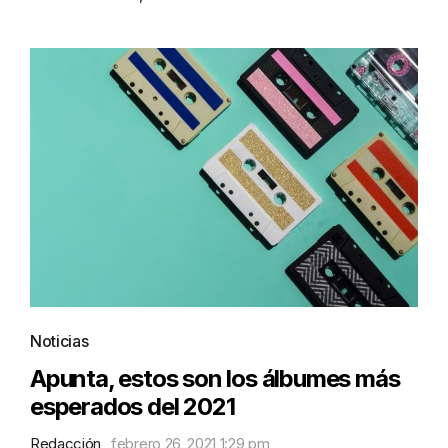
Noticias
Apunta, estos son los álbumes más
esperados del 2021
Redacción
febrero 26, 2021 1:29 pm