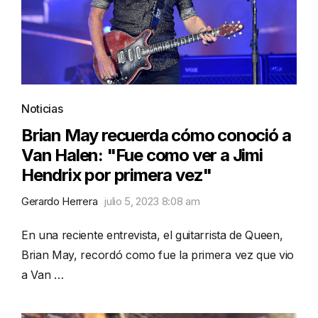
Noticias
Brian May recuerda cómo conoció a
Van Halen: "Fue como ver a Jimi
Hendrix por primera vez"
Gerardo Herrera
julio 5, 2023 8:08 am
En una reciente entrevista, el guitarrista de Queen,
Brian May, recordó como fue la primera vez que vio
a Van …