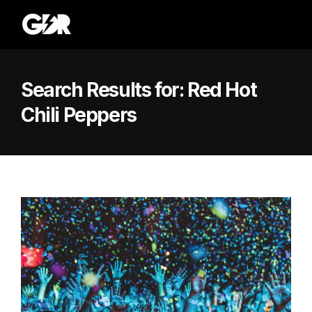
Search Results for:
Red Hot
Chili Peppers