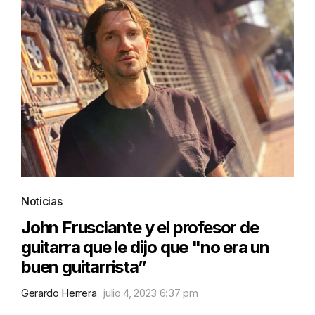
Noticias
John Frusciante y el profesor de
guitarra que le dijo que "no era un
buen guitarrista”
Gerardo Herrera
julio 4, 2023 6:37 pm