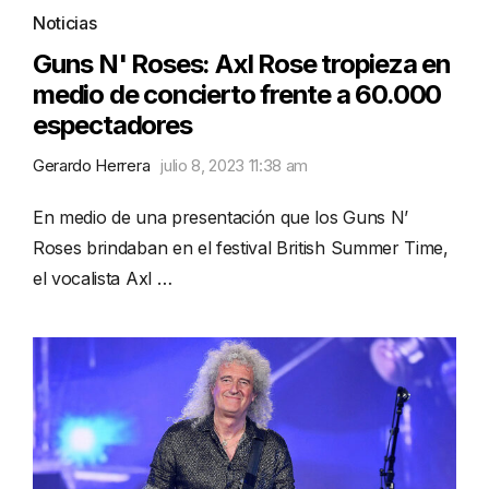
Noticias
Guns N' Roses: Axl Rose tropieza en
medio de concierto frente a 60.000
espectadores
Gerardo Herrera
julio 8, 2023 11:38 am
En medio de una presentación que los Guns N’
Roses brindaban en el festival British Summer Time,
el vocalista Axl …