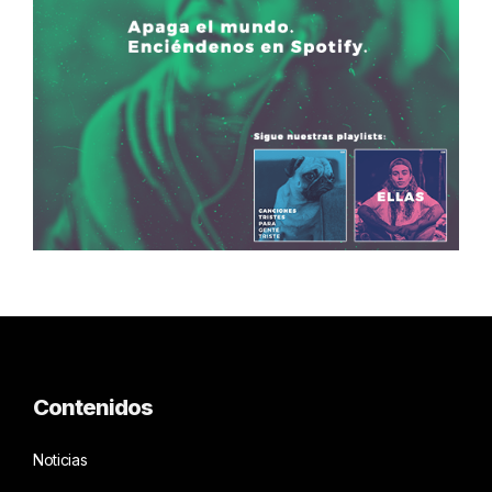
Contenidos
Noticias