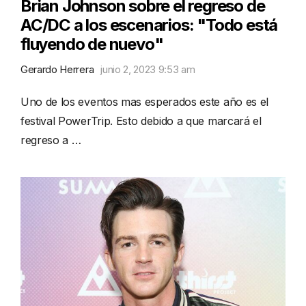
Brian Johnson sobre el regreso de
AC/DC a los escenarios: "Todo está
fluyendo de nuevo"
Gerardo Herrera
junio 2, 2023 9:53 am
Uno de los eventos mas esperados este año es el
festival PowerTrip. Esto debido a que marcará el
regreso a …