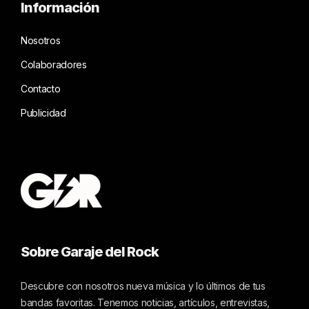
Información
Nosotros
Colaboradores
Contacto
Publicidad
Sobre Garaje del Rock
Descubre con nosotros nueva música y lo últimos de tus
bandas favoritas. Tenemos noticias, artículos, entrevistas,