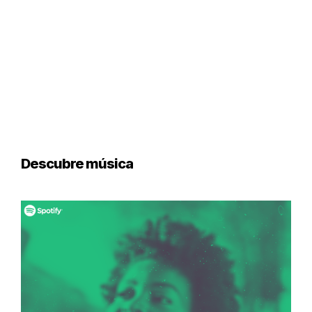
Descubre música