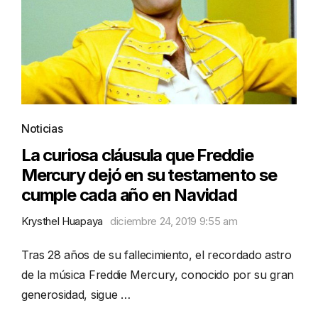
Noticias
La curiosa cláusula que Freddie
Mercury dejó en su testamento se
cumple cada año en Navidad
Krysthel Huapaya
diciembre 24, 2019 9:55 am
Tras 28 años de su fallecimiento, el recordado astro
de la música Freddie Mercury, conocido por su gran
generosidad, sigue …