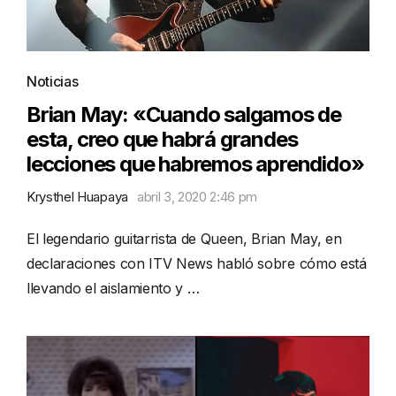
Noticias
Brian May: «Cuando salgamos de
esta, creo que habrá grandes
lecciones que habremos aprendido»
Krysthel Huapaya
abril 3, 2020 2:46 pm
El legendario guitarrista de Queen, Brian May, en
declaraciones con ITV News habló sobre cómo está
llevando el aislamiento y …