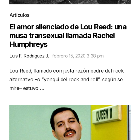
Artículos
El amor silenciado de Lou Reed: una
musa transexual llamada Rachel
Humphreys
Luis F. Rodríguez J.
febrero 15, 2020 3:38 pm
Lou Reed, llamado con justa razón padre del rock
alternativo –o “yonqui del rock and roll”, según se
mire– estuvo …