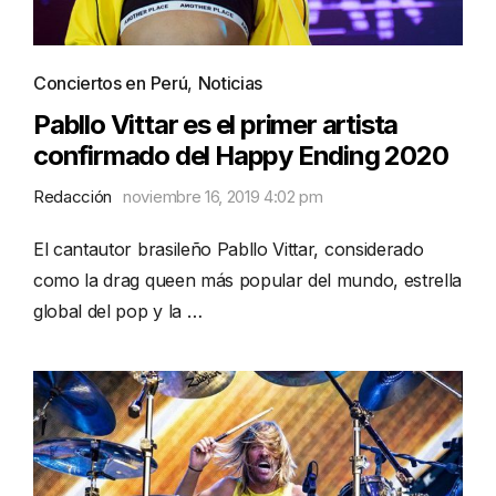
Conciertos en Perú
,
Noticias
Pabllo Vittar es el primer artista
confirmado del Happy Ending 2020
Redacción
noviembre 16, 2019 4:02 pm
El cantautor brasileño Pabllo Vittar, considerado
como la drag queen más popular del mundo, estrella
global del pop y la …