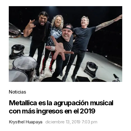
Noticias
Metallica es la agrupación musical
con más ingresos en el 2019
Krysthel Huapaya
diciembre 13, 2019 7:03 pm