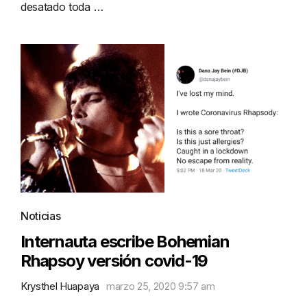
desatado toda …
Noticias
Internauta escribe Bohemian
Rhapsoy versión covid-19
Krysthel Huapaya
marzo 25, 2020 9:57 am