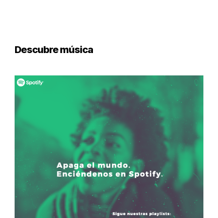
Descubre música