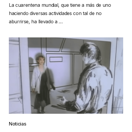
La cuarentena mundial, que tiene a más de uno
haciendo diversas actividades con tal de no
aburrirse, ha llevado a …
Noticias