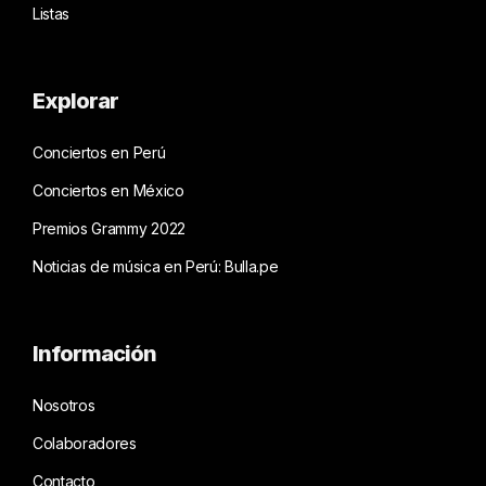
Listas
Explorar
Conciertos en Perú
Conciertos en México
Premios Grammy 2022
Noticias de música en Perú: Bulla.pe
Información
Nosotros
Colaboradores
Contacto