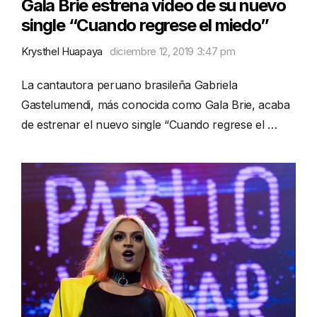
Gala Brie estrena vídeo de su nuevo
single “Cuando regrese el miedo”
Krysthel Huapaya
diciembre 12, 2019 3:47 pm
La cantautora peruano brasileña Gabriela
Gastelumendi, más conocida como Gala Brie, acaba
de estrenar el nuevo single “Cuando regrese el …