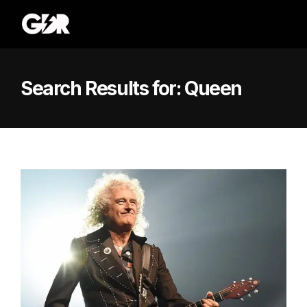
Search Results for:
Queen