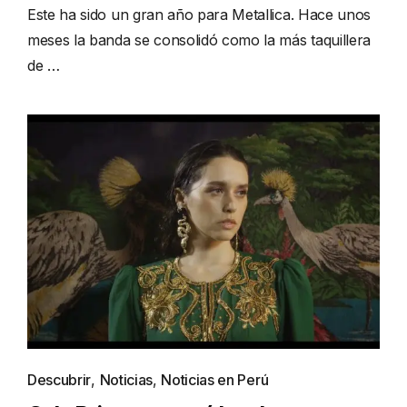
Este ha sido un gran año para Metallica. Hace unos
meses la banda se consolidó como la más taquillera
de …
Descubrir
,
Noticias
,
Noticias en Perú