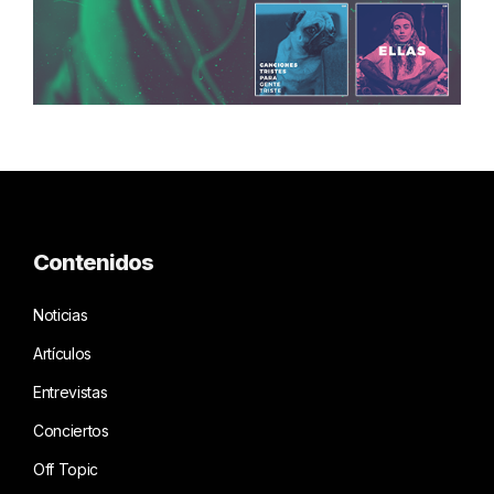
Contenidos
Noticias
Artículos
Entrevistas
Conciertos
Off Topic