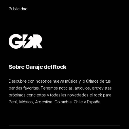
Publicidad
Sobre Garaje del Rock
Descubre con nosotros nueva música y lo últimos de tus
bandas favoritas. Tenemos noticias, artículos, entrevistas,
próximos conciertos y todas las novedades el rock para
Perú, México, Argentina, Colombia, Chile y España.