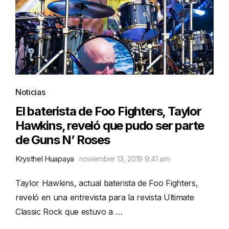
Noticias
El baterista de Foo Fighters, Taylor
Hawkins, reveló que pudo ser parte
de Guns N’ Roses
Krysthel Huapaya
noviembre 13, 2019 9:41 am
Taylor Hawkins, actual baterista de Foo Fighters,
reveló en una entrevista para la revista Ultimate
Classic Rock que estuvo a …