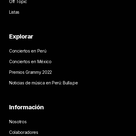
Off Topic
Listas
Explorar
Conciertos en Perú
Conciertos en México
Premios Grammy 2022
Noticias de música en Perú: Bulla.pe
Información
Nosotros
Colaboradores