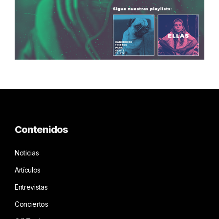
Contenidos
Noticias
Artículos
Entrevistas
Conciertos