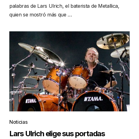
palabras de Lars Ulrich, el baterista de Metallica,
quien se mostró más que …
Noticias
Lars Ulrich elige sus portadas