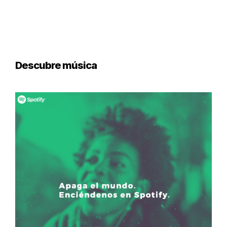
Descubre música