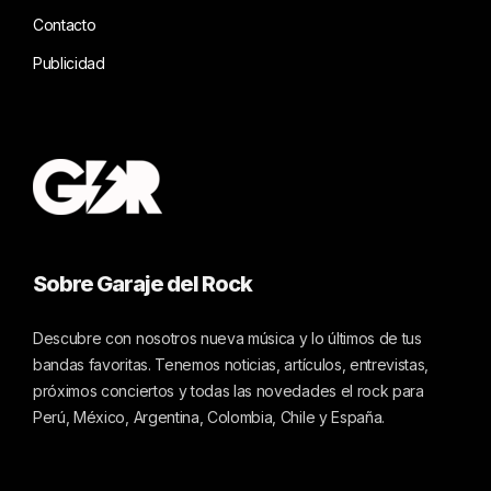
Contacto
Publicidad
Sobre Garaje del Rock
Descubre con nosotros nueva música y lo últimos de tus
bandas favoritas. Tenemos noticias, artículos, entrevistas,
próximos conciertos y todas las novedades el rock para
Perú, México, Argentina, Colombia, Chile y España.