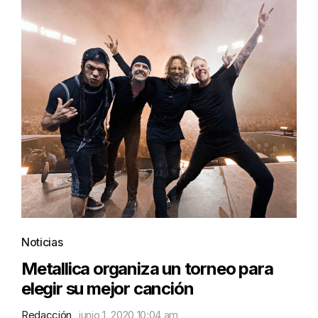
Noticias
Metallica organiza un torneo para
elegir su mejor canción
Redacción
junio 1, 2020 10:04 am