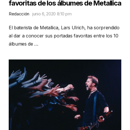
favoritas de los álbumes de Metallica
Redacción
junio 6, 2020 8:10 pm
El baterista de Metallica, Lars Ulrich, ha sorprendido
al dar a conocer sus portadas favoritas entre los 10
álbumes de …