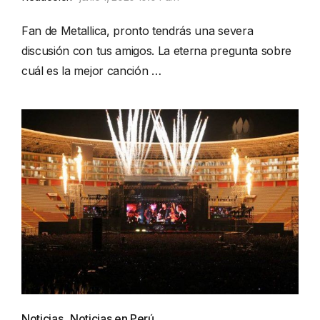
Fan de Metallica, pronto tendrás una severa
discusión con tus amigos. La eterna pregunta sobre
cuál es la mejor canción …
Noticias
,
Noticias en Perú