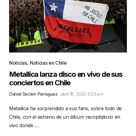
Noticias
,
Noticias en Chile
Metallica lanza disco en vivo de sus
conciertos en Chile
Daniel Seclen Parraguez
abril 18, 2020 4:23 pm
Metallica ha sorprendido a sus fans, sobre todo de
Chile, con el estreno de un álbum recopilatorio en
vivo donde …