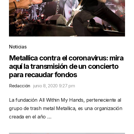
Noticias
Metallica contra el coronavirus: mira
aquí la transmisión de un concierto
para recaudar fondos
Redacción
junio 8, 2020 9:27 pm
La fundación All Within My Hands, perteneciente al
grupo de trash metal Metallica, es una organización
creada en el año …