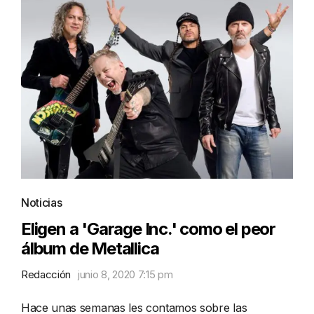
Noticias
Eligen a 'Garage Inc.' como el peor
álbum de Metallica
Redacción
junio 8, 2020 7:15 pm
Hace unas semanas les contamos sobre las