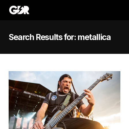
Search Results for:
metallica