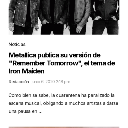
Noticias
Metallica publica su versión de
"Remember Tomorrow", el tema de
Iron Maiden
Redacción
junio 6, 2020 2:18 pm
Como bien se sabe, la cuarentena ha paralizado la
escena musical, obligando a muchos artistas a darse
una pausa en …