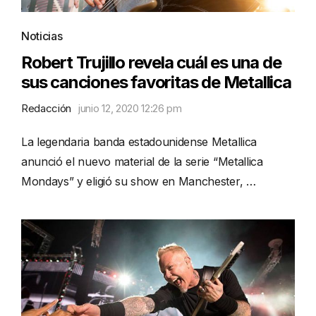
Noticias
Robert Trujillo revela cuál es una de
sus canciones favoritas de Metallica
Redacción
junio 12, 2020 12:26 pm
La legendaria banda estadounidense Metallica
anunció el nuevo material de la serie “Metallica
Mondays” y eligió su show en Manchester, …