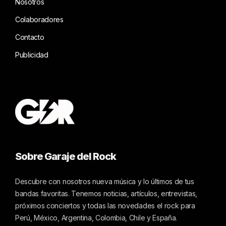
Nosotros
Colaboradores
Contacto
Publicidad
Sobre Garaje del Rock
Descubre con nosotros nueva música y lo últimos de tus
bandas favoritas. Tenemos noticias, artículos, entrevistas,
próximos conciertos y todas las novedades el rock para
Perú, México, Argentina, Colombia, Chile y España.