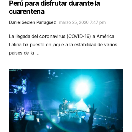
Perú para disfrutar durante la
cuarentena
Daniel Seclen Parraguez
marzo 25, 2020 7:47 pm
La llegada del coronavirus (COVID-19) a América
Latina ha puesto en jaque a la estabilidad de varios
países de la …