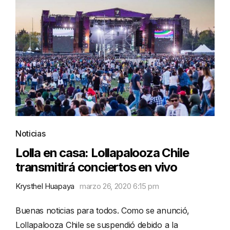
Noticias
Lolla en casa: Lollapalooza Chile
transmitirá conciertos en vivo
Krysthel Huapaya
marzo 26, 2020 6:15 pm
Buenas noticias para todos. Como se anunció,
Lollapalooza Chile se suspendió debido a la