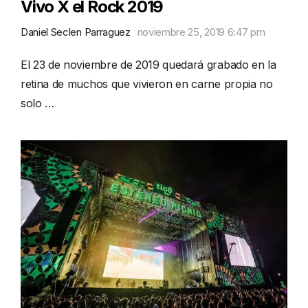
Vivo X el Rock 2019
Daniel Seclen Parraguez
noviembre 25, 2019 6:47 pm
El 23 de noviembre de 2019 quedará grabado en la
retina de muchos que vivieron en carne propia no
solo …