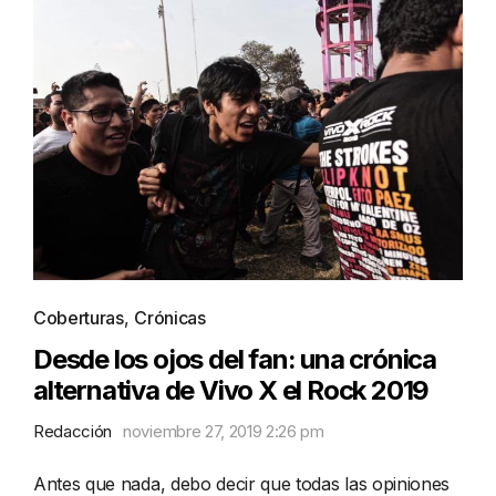
Coberturas
,
Crónicas
Desde los ojos del fan: una crónica
alternativa de Vivo X el Rock 2019
Redacción
noviembre 27, 2019 2:26 pm
Antes que nada, debo decir que todas las opiniones