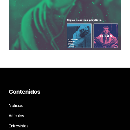
Contenidos
Noticias
Artículos
Entrevistas