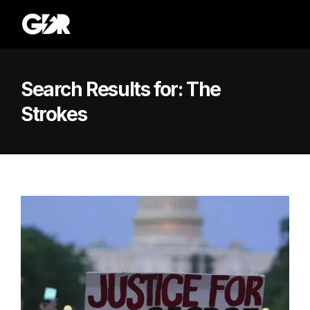
Search Results for:
The
Strokes