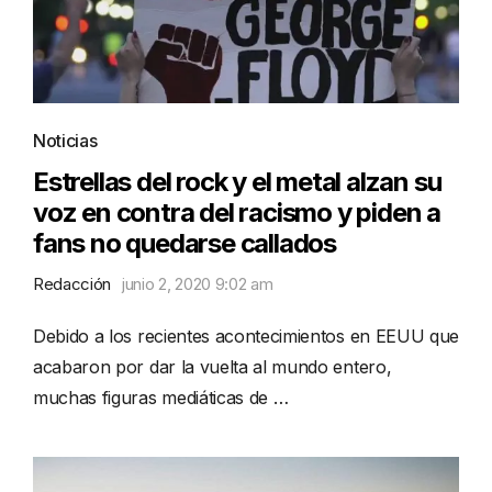
Noticias
Estrellas del rock y el metal alzan su
voz en contra del racismo y piden a
fans no quedarse callados
Redacción
junio 2, 2020 9:02 am
Debido a los recientes acontecimientos en EEUU que
acabaron por dar la vuelta al mundo entero,
muchas figuras mediáticas de …