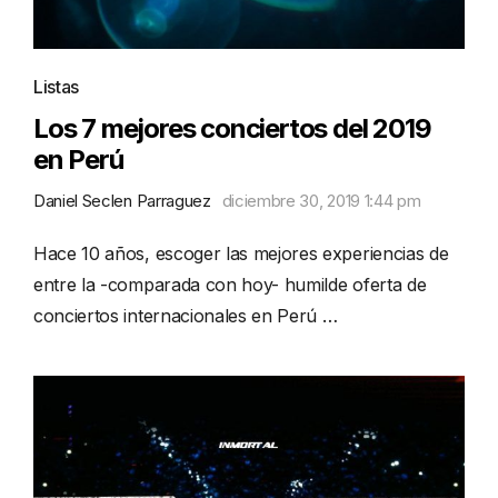
Listas
Los 7 mejores conciertos del 2019
en Perú
Daniel Seclen Parraguez
diciembre 30, 2019 1:44 pm
Hace 10 años, escoger las mejores experiencias de
entre la -comparada con hoy- humilde oferta de
conciertos internacionales en Perú …