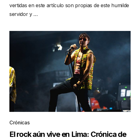
vertidas en este artículo son propias de este humilde
servidor y …
Crónicas
El rock aún vive en Lima: Crónica de