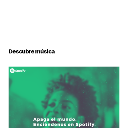
Descubre música