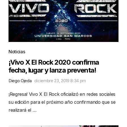
Noticias
¡Vivo X El Rock 2020 confirma
fecha, lugar y lanza preventa!
Diego Ojeda
diciembre 23, 2019 8:34 pm
¡Regresa! Vivo X El Rock oficializó en redes sociales
su edición para el próximo año confirmando que se
realizará el …