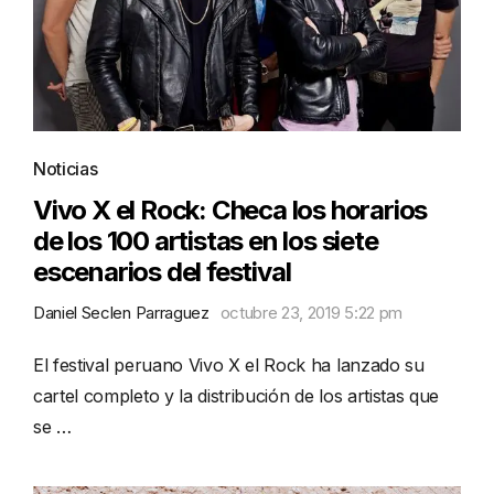
Noticias
Vivo X el Rock: Checa los horarios
de los 100 artistas en los siete
escenarios del festival
Daniel Seclen Parraguez
octubre 23, 2019 5:22 pm
El festival peruano Vivo X el Rock ha lanzado su
cartel completo y la distribución de los artistas que
se …