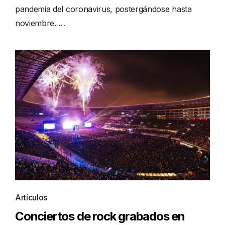
pandemia del coronavirus, postergándose hasta
noviembre. …
Artículos
Conciertos de rock grabados en