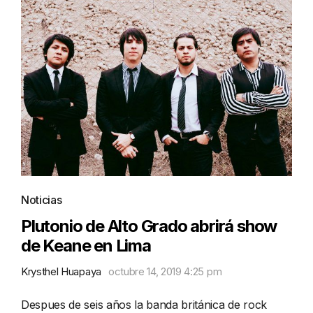
Noticias
Plutonio de Alto Grado abrirá show
de Keane en Lima
Krysthel Huapaya
octubre 14, 2019 4:25 pm
Despues de seis años la banda británica de rock