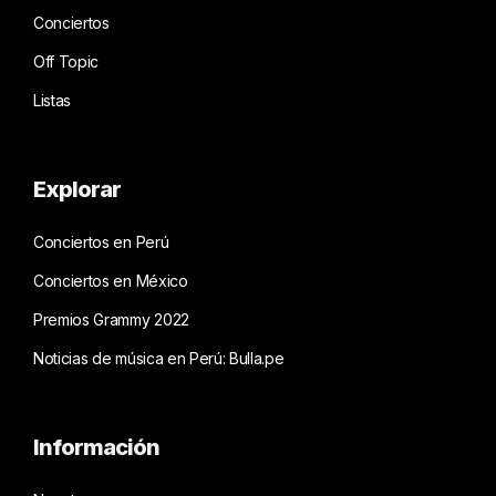
Conciertos
Off Topic
Listas
Explorar
Conciertos en Perú
Conciertos en México
Premios Grammy 2022
Noticias de música en Perú: Bulla.pe
Información