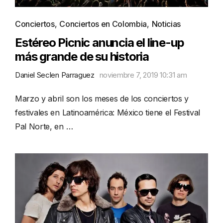
Conciertos
,
Conciertos en Colombia
,
Noticias
Estéreo Picnic anuncia el line-up
más grande de su historia
Daniel Seclen Parraguez
noviembre 7, 2019 10:31 am
Marzo y abril son los meses de los conciertos y
festivales en Latinoamérica: México tiene el Festival
Pal Norte, en …