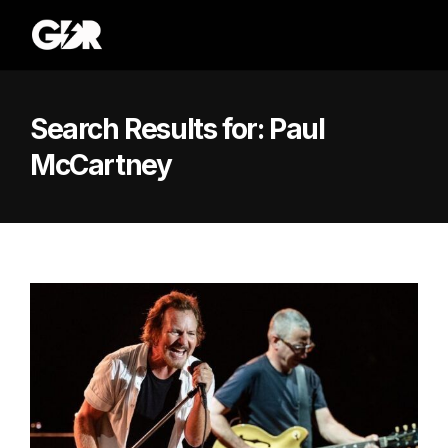
Search Results for:
Paul
McCartney