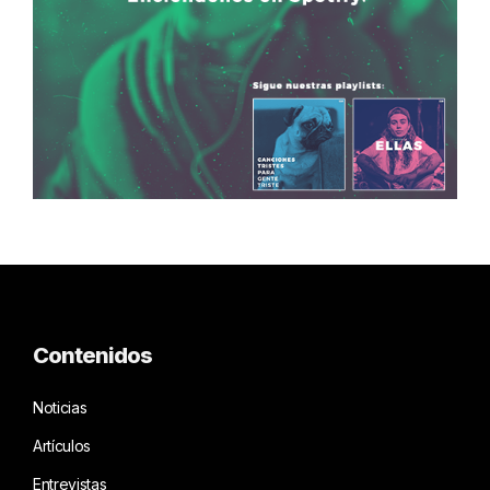
Contenidos
Noticias
Artículos
Entrevistas