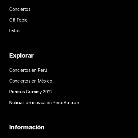
Conciertos
Off Topic
Listas
Explorar
Conciertos en Perú
Conciertos en México
Premios Grammy 2022
Noticias de música en Perú: Bulla.pe
Información