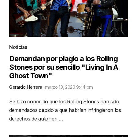
Noticias
Demandan por plagio a los Rolling
Stones por su sencillo "Living In A
Ghost Town"
Gerardo Herrera
marzo 13, 2023 9:44 pm
Se hizo conocido que los Rolling Stones han sido
demandados debido a que habrían infringieron los
derechos de autor en …