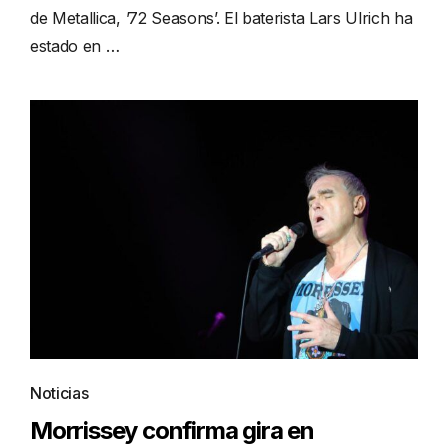
de Metallica, ’72 Seasons’. El baterista Lars Ulrich ha
estado en …
Noticias
Morrissey confirma gira en