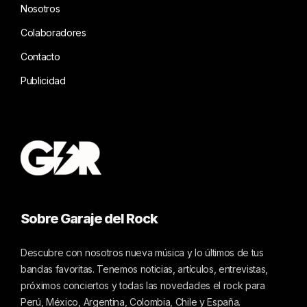
Nosotros
Colaboradores
Contacto
Publicidad
Sobre Garaje del Rock
Descubre con nosotros nueva música y lo últimos de tus
bandas favoritas. Tenemos noticias, artículos, entrevistas,
próximos conciertos y todas las novedades el rock para
Perú, México, Argentina, Colombia, Chile y España.