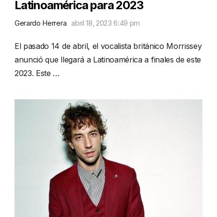
Latinoamérica para 2023
Gerardo Herrera
abril 18, 2023 6:49 pm
El pasado 14 de abril, el vocalista británico Morrissey
anunció que llegará a Latinoamérica a finales de este
2023. Este …