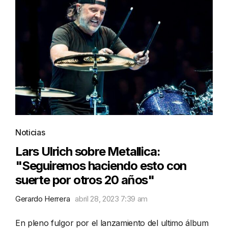
Noticias
Lars Ulrich sobre Metallica:
"Seguiremos haciendo esto con
suerte por otros 20 años"
Gerardo Herrera
abril 28, 2023 7:39 am
En pleno fulgor por el lanzamiento del ultimo álbum