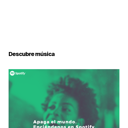
Descubre música