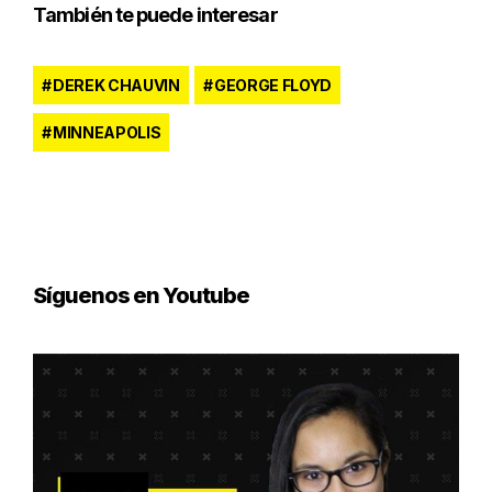
También te puede interesar
DEREK CHAUVIN
GEORGE FLOYD
MINNEAPOLIS
Síguenos en Youtube