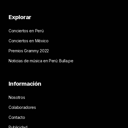
Explorar
Conciertos en Perú
Conciertos en México
Premios Grammy 2022
Noticias de música en Perú: Bulla.pe
Información
Nosotros
Colaboradores
Contacto
Publicidad