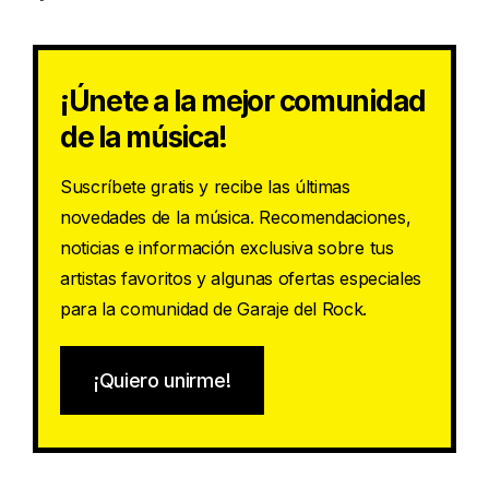
¡Únete a la mejor comunidad
de la música!
Suscríbete gratis y recibe las últimas
novedades de la música. Recomendaciones,
noticias e información exclusiva sobre tus
artistas favoritos y algunas ofertas especiales
para la comunidad de Garaje del Rock.
¡Quiero unirme!