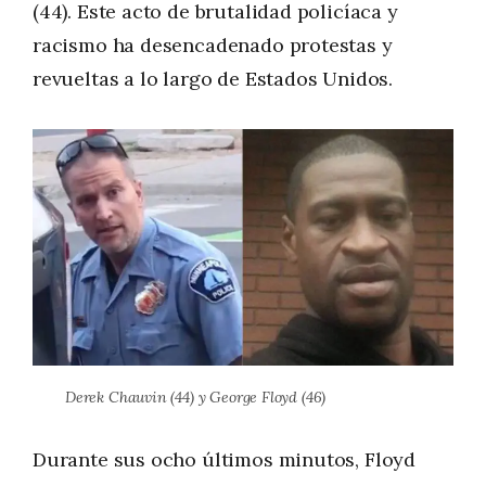
(44). Este acto de brutalidad policíaca y
racismo ha desencadenado protestas y
revueltas a lo largo de Estados Unidos.
Derek Chauvin (44) y George Floyd (46)
Durante sus ocho últimos minutos, Floyd