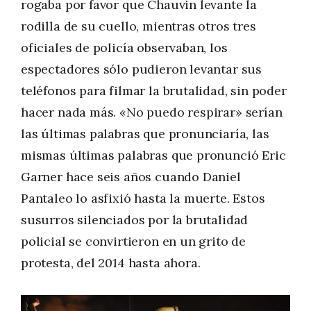
rogaba por favor que Chauvin levante la
rodilla de su cuello, mientras otros tres
oficiales de policía observaban, los
espectadores sólo pudieron levantar sus
teléfonos para filmar la brutalidad, sin poder
hacer nada más. «No puedo respirar» serían
las últimas palabras que pronunciaría, las
mismas últimas palabras que pronunció Eric
Garner hace seis años cuando Daniel
Pantaleo lo asfixió hasta la muerte. Estos
susurros silenciados por la brutalidad
policial se convirtieron en un grito de
protesta, del 2014 hasta ahora.