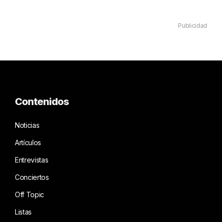
Publicidad
Contenidos
Noticias
Artículos
Entrevistas
Conciertos
Off Topic
Listas