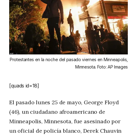
Protestantes en la noche del pasado viernes en Minneapolis,
Minnesota. Foto: AP Images
[quads id=18]
El pasado lunes 25 de mayo, George Floyd
(46), un ciudadano afroamericano de
Minneapolis, Minnesota, fue asesinado por
un oficial de policía blanco, Derek Chauvin