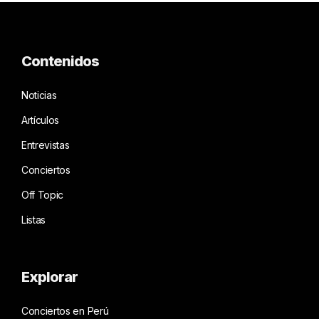
Contenidos
Noticias
Artículos
Entrevistas
Conciertos
Off Topic
Listas
Explorar
Conciertos en Perú