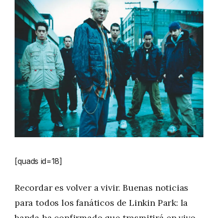
[quads id=18]
Recordar es volver a vivir. Buenas noticias
para todos los fanáticos de Linkin Park: la
banda ha confirmado que trasmitirá en vivo