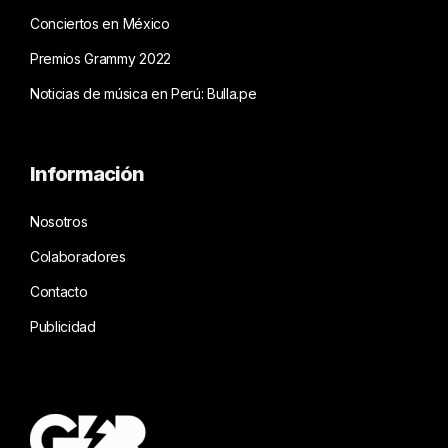
Conciertos en México
Premios Grammy 2022
Noticias de música en Perú: Bulla.pe
Información
Nosotros
Colaboradores
Contacto
Publicidad