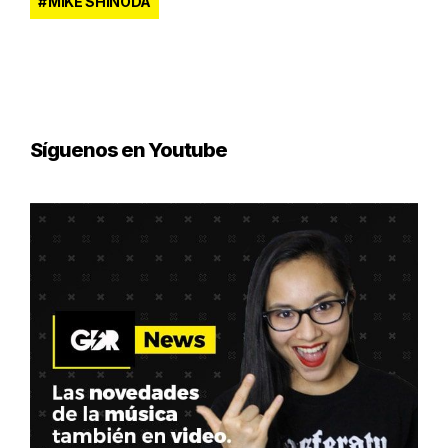
MIKE SHINODA
Síguenos en Youtube