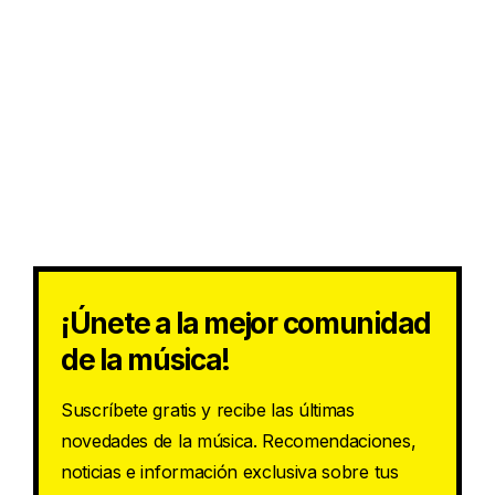
¡Únete a la mejor comunidad
de la música!
Suscríbete gratis y recibe las últimas
novedades de la música. Recomendaciones,
noticias e información exclusiva sobre tus