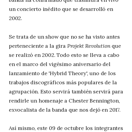
un concierto inédito que se desarrolló en
2002.
Se trata de un show que no se ha visto antes
perteneciente a la gira
Projekt Revolution
que
se realizó en 2002. Todo esto se lleva a cabo
en el marco del vigésimo aniversario del
lanzamiento de 'Hybrid Theory', uno de los
trabajos discográficos más populares de la
agrupación. Esto servirá también servirá para
rendirle un homenaje a Chester Bennington,
exvocalista de la banda que nos dejó en 2017.
Así mismo, este 09 de octubre los integrantes