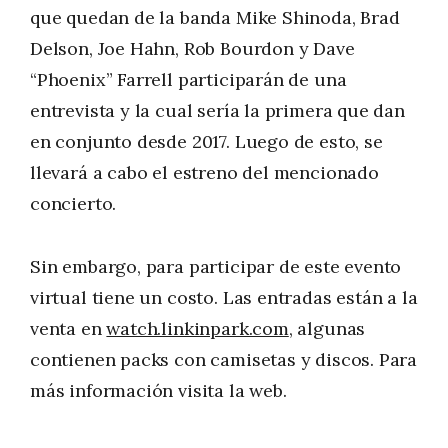
que quedan de la banda Mike Shinoda, Brad
Delson, Joe Hahn, Rob Bourdon y Dave
“Phoenix” Farrell participarán de una
entrevista y la cual sería la primera que dan
en conjunto desde 2017. Luego de esto, se
llevará a cabo el estreno del mencionado
concierto.
Sin embargo, para participar de este evento
virtual tiene un costo. Las entradas están a la
venta en
watch.linkinpark.com
, algunas
contienen packs con camisetas y discos. Para
más información visita la web.