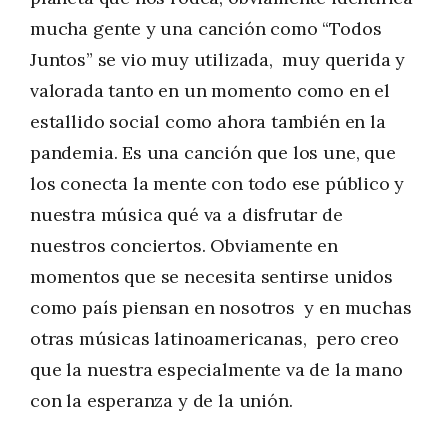
mucha gente y una canción como “Todos
Juntos” se vio muy utilizada, muy querida y
valorada tanto en un momento como en el
estallido social como ahora también en la
pandemia. Es una canción que los une, que
los conecta la mente con todo ese público y
nuestra música qué va a disfrutar de
nuestros conciertos. Obviamente en
momentos que se necesita sentirse unidos
como país piensan en nosotros y en muchas
otras músicas latinoamericanas, pero creo
que la nuestra especialmente va de la mano
con la esperanza y de la unión.