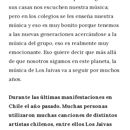
sus casas nos escuchen nuestra música;
pero en los colegios se les enseña nuestra
música y eso es muy bonito porque tenemos
a las nuevas generaciones acercándose a la
música del grupo, eso es realmente muy
emocionante. Eso quiere decir que más allá
de que nosotros sigamos en este planeta, la
música de Los Jaivas va a seguir por muchos
años.
Durante las últimas manifestaciones en
Chile el año pasado. Muchas personas
utilizaron muchas canciones de distintos
artistas chilenos, entre ellos Los Jaivas