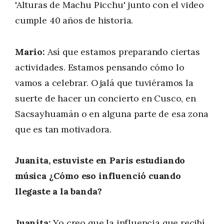
'Alturas de Machu Picchu' junto con el video
cumple 40 años de historia.
Mario:
Así que estamos preparando ciertas
actividades. Estamos pensando cómo lo
vamos a celebrar. Ojalá que tuviéramos la
suerte de hacer un concierto en Cusco, en
Sacsayhuamán o en alguna parte de esa zona
que es tan motivadora.
Juanita, estuviste en Paris estudiando
música ¿Cómo eso influenció cuando
llegaste a la banda?
Juanita:
Yo creo que la influencia que recibí