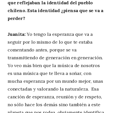
que reflejaban la identidad del pueblo
chileno. Esta identidad ¿piensa que se va a
perder?
Juanita:
Yo tengo la esperanza que va a
seguir por lo mismo de lo que te estaba
comentando antes, porque se va
transmitiendo de generación en generación.
Yo veo más bien que la música de nosotros
es una música que te lleva a soñar, con
mucha esperanza por un mundo mejor, unas
conectadas y valorando la naturaleza. Esa
canción de esperanza, reunión y de respeto,
no sólo hace los demás sino también a este
planeta que nos rodea, obviamente identifica