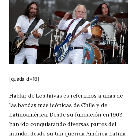
[quads id=18]
Hablar de Los Jaivas es referirnos a unas de
las bandas más icónicas de Chile y de
Latinoamérica. Desde su fundación en 1963
han ido conquistando diversas partes del
mundo, desde su tan querida América Latina