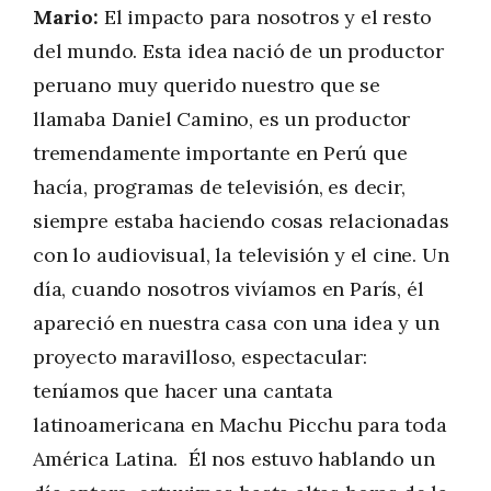
Mario:
El impacto para nosotros y el resto
del mundo. Esta idea nació de un productor
peruano muy querido nuestro que se
llamaba Daniel Camino, es un productor
tremendamente importante en Perú que
hacía, programas de televisión, es decir,
siempre estaba haciendo cosas relacionadas
con lo audiovisual, la televisión y el cine. Un
día, cuando nosotros vivíamos en París, él
apareció en nuestra casa con una idea y un
proyecto maravilloso, espectacular:
teníamos que hacer una cantata
latinoamericana en Machu Picchu para toda
América Latina. Él nos estuvo hablando un