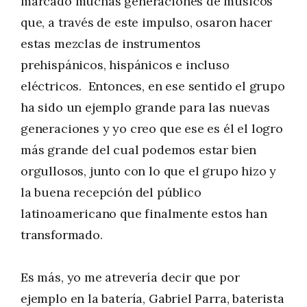
marcado muchas generaciones de músicos
que, a través de este impulso, osaron hacer
estas mezclas de instrumentos
prehispánicos, hispánicos e incluso
eléctricos. Entonces, en ese sentido el grupo
ha sido un ejemplo grande para las nuevas
generaciones y yo creo que ese es él el logro
más grande del cual podemos estar bien
orgullosos, junto con lo que el grupo hizo y
la buena recepción del público
latinoamericano que finalmente estos han
transformado.
Es más, yo me atrevería decir que por
ejemplo en la batería, Gabriel Parra, baterista