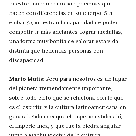
nuestro mundo como son personas que
nacen con diferencias en su cuerpo. Sin
embargo, muestran la capacidad de poder
competir, ir más adelantes, lograr medallas,
una forma muy bonita de valorar esta vida
distinta que tienen las personas con
discapacidad.
Mario Mutis:
Perú para nosotros es un lugar
del planeta tremendamente importante,
sobre todo en lo que se relaciona con lo que
es el espíritu y la cultura latinoamericana en
general. Sabemos que el imperio estaba ahí,
el imperio inca, y que fue la piedra angular
junto a Machu Picchu de la cultura