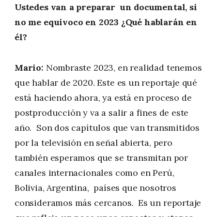
Ustedes van a preparar un documental, si
no me equivoco en 2023 ¿Qué hablarán en
él?
Mario:
Nombraste 2023, en realidad tenemos
que hablar de 2020. Este es un reportaje qué
está haciendo ahora, ya está en proceso de
postproducción y va a salir a fines de este
año. Son dos capítulos que van transmitidos
por la televisión en señal abierta, pero
también esperamos que se transmitan por
canales internacionales como en Perú,
Bolivia, Argentina, países que nosotros
consideramos más cercanos. Es un reportaje