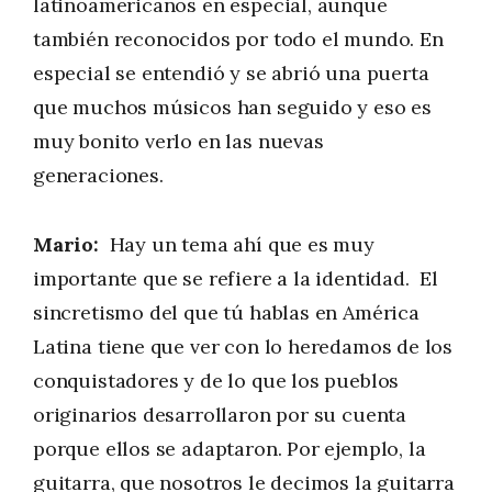
latinoamericanos en especial, aunque
también reconocidos por todo el mundo. En
especial se entendió y se abrió una puerta
que muchos músicos han seguido y eso es
muy bonito verlo en las nuevas
generaciones.
Mario:
Hay un tema ahí que es muy
importante que se refiere a la identidad. El
sincretismo del que tú hablas en América
Latina tiene que ver con lo heredamos de los
conquistadores y de lo que los pueblos
originarios desarrollaron por su cuenta
porque ellos se adaptaron. Por ejemplo, la
guitarra, que nosotros le decimos la guitarra