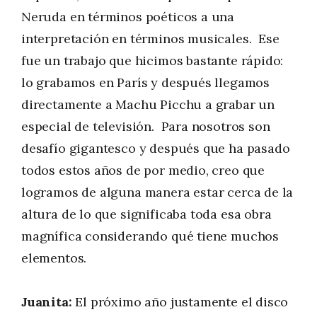
Neruda en términos poéticos a una
interpretación en términos musicales. Ese
fue un trabajo que hicimos bastante rápido:
lo grabamos en París y después llegamos
directamente a Machu Picchu a grabar un
especial de televisión. Para nosotros son
desafío gigantesco y después que ha pasado
todos estos años de por medio, creo que
logramos de alguna manera estar cerca de la
altura de lo que significaba toda esa obra
magnífica considerando qué tiene muchos
elementos.
Juanita:
El próximo año justamente el disco