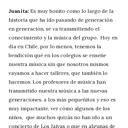
Juanita:
Es muy bonito como lo largo de la
historia que ha ido pasando de generación
en generación, se va transmitiendo el
conocimiento y la música del grupo. Hoy en
día en Chile, por lo menos, tenemos la
bendición qué en los colegios se enseñe
nuestra música sin que nosotros mismos
vayamos a hacer talleres, que también lo
hacemos. Los profesores de música han
transmitido nuestra música a las nuevas
generaciones, a los más pequeñitos y eso es
muy impactante, ver cómo algunos de los
niños, que muchos quizás no han ido a un
concierto de Los Jaivas o que en algunas de