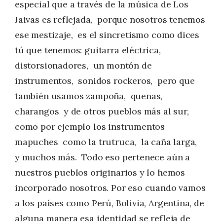
especial que a través de la música de Los
Jaivas es reflejada, porque nosotros tenemos
ese mestizaje, es el sincretismo como dices
tú que tenemos: guitarra eléctrica,
distorsionadores, un montón de
instrumentos, sonidos rockeros, pero que
también usamos zampoña, quenas,
charangos y de otros pueblos más al sur,
como por ejemplo los instrumentos
mapuches como la trutruca, la caña larga,
y muchos más. Todo eso pertenece aún a
nuestros pueblos originarios y lo hemos
incorporado nosotros. Por eso cuando vamos
a los países como Perú, Bolivia, Argentina, de
alguna manera esa identidad se refleja de