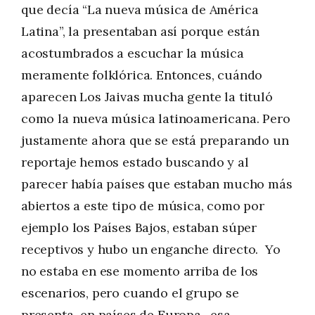
que decía “La nueva música de América
Latina”, la presentaban así porque están
acostumbrados a escuchar la música
meramente folklórica. Entonces, cuándo
aparecen Los Jaivas mucha gente la tituló
como la nueva música latinoamericana. Pero
justamente ahora que se está preparando un
reportaje hemos estado buscando y al
parecer había países que estaban mucho más
abiertos a este tipo de música, como por
ejemplo los Países Bajos, estaban súper
receptivos y hubo un enganche directo. Yo
no estaba en ese momento arriba de los
escenarios, pero cuando el grupo se
presenta en países de Europa, esa