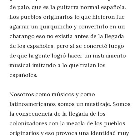
de palo, que es la guitarra normal española.
Los pueblos originarios lo que hicieron fue
agarrar un quirquincho y convertirlo en un
charango eso no existía antes de la llegada
de los españoles, pero si se concretó luego
de que la gente logró hacer un instrumento
musical imitando a lo que traían los
españoles.
Nosotros como músicos y como
latinoamericanos somos un mestizaje. Somos
la consecuencia de la llegada de los
colonizadores con la mezcla de los pueblos
originarios y eso provoca una identidad muy