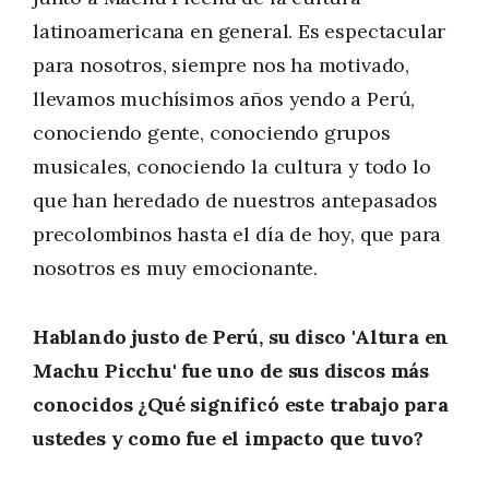
latinoamericana en general. Es espectacular
para nosotros, siempre nos ha motivado,
llevamos muchísimos años yendo a Perú,
conociendo gente, conociendo grupos
musicales, conociendo la cultura y todo lo
que han heredado de nuestros antepasados
precolombinos hasta el día de hoy, que para
nosotros es muy emocionante.
Hablando justo de Perú, su disco 'Altura en
Machu Picchu' fue uno de sus discos más
conocidos ¿Qué significó este trabajo para
ustedes y como fue el impacto que tuvo?