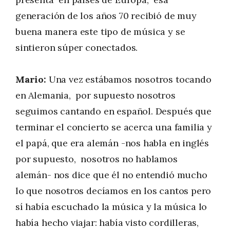
generación de los años 70 recibió de muy
buena manera este tipo de música y se
sintieron súper conectados.
Mario:
Una vez estábamos nosotros tocando
en Alemania, por supuesto nosotros
seguimos cantando en español. Después que
terminar el concierto se acerca una familia y
el papá, que era alemán -nos habla en inglés
por supuesto, nosotros no hablamos
alemán- nos dice que él no entendió mucho
lo que nosotros decíamos en los cantos pero
sí había escuchado la música y la música lo
había hecho viajar: había visto cordilleras,