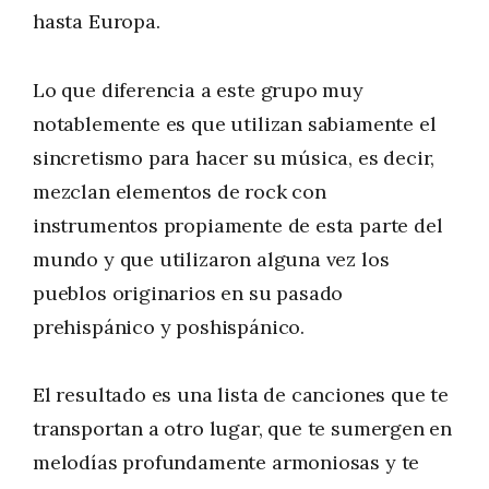
hasta Europa.
Lo que diferencia a este grupo muy
notablemente es que utilizan sabiamente el
sincretismo para hacer su música, es decir,
mezclan elementos de rock con
instrumentos propiamente de esta parte del
mundo y que utilizaron alguna vez los
pueblos originarios en su pasado
prehispánico y poshispánico.
El resultado es una lista de canciones que te
transportan a otro lugar, que te sumergen en
melodías profundamente armoniosas y te