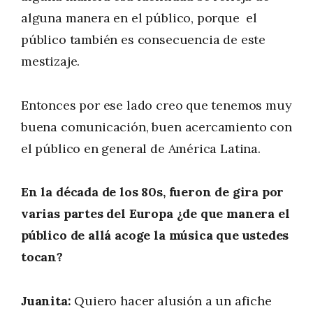
alguna manera en el público, porque el
público también es consecuencia de este
mestizaje.
Entonces por ese lado creo que tenemos muy
buena comunicación, buen acercamiento con
el público en general de América Latina.
En la década de los 80s, fueron de gira por
varias partes del Europa ¿de que manera el
público de allá acoge la música que ustedes
tocan?
Juanita:
Quiero hacer alusión a un afiche