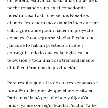
día entero, estuvimos hasta altas horas de la
noche tomando vino en el comedor de
nuestra casa hasta que se fue. Nosotros
dijimos: “este peruano está más loco que una
cabra ¿de donde podrá hacer un proyecto
como ese? conseguirse Machu Picchu que
jamás se lo habían prestado a nadie y
conseguir todo lo que es la logística, la
televisión y toda una cosa tremendamente
difícil en términos de producción.
Pero resulta que a las dos o tres semanas se
fue a Perú después de que él nos visitó en
París, nos llamó por teléfono y dijo: «Ya
niños, ya me conseguí Machu Picchu. Ya he