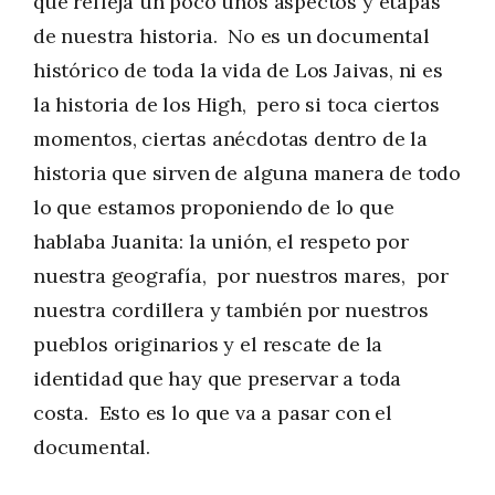
que refleja un poco unos aspectos y etapas
de nuestra historia. No es un documental
histórico de toda la vida de Los Jaivas, ni es
la historia de los High, pero si toca ciertos
momentos, ciertas anécdotas dentro de la
historia que sirven de alguna manera de todo
lo que estamos proponiendo de lo que
hablaba Juanita: la unión, el respeto por
nuestra geografía, por nuestros mares, por
nuestra cordillera y también por nuestros
pueblos originarios y el rescate de la
identidad que hay que preservar a toda
costa. Esto es lo que va a pasar con el
documental.