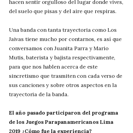
hacen sentir orgulloso del lugar donde vives,
del suelo que pisas y del aire que respiras.
Una banda con tanta trayectoria como Los
Jaivas tiene mucho por contarnos, es así que
conversamos con Juanita Parra y Mario
Mutis, baterista y bajista respectivamente,
para que nos hablen acerca de este
sincretismo que trasmiten con cada verso de
sus canciones y sobre otros aspectos en la
trayectoria de la banda.
El año pasado participaron del programa
de los Juegos Parapanamericanos Lima
2019 ¿Cómo fue la experiencia?