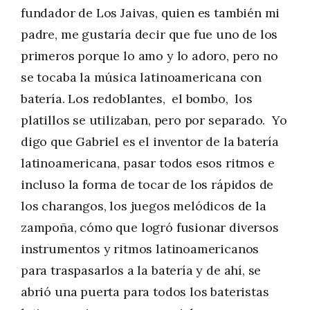
fundador de Los Jaivas, quien es también mi
padre, me gustaría decir que fue uno de los
primeros porque lo amo y lo adoro, pero no
se tocaba la música latinoamericana con
batería. Los redoblantes, el bombo, los
platillos se utilizaban, pero por separado. Yo
digo que Gabriel es el inventor de la batería
latinoamericana, pasar todos esos ritmos e
incluso la forma de tocar de los rápidos de
los charangos, los juegos melódicos de la
zampoña, cómo que logró fusionar diversos
instrumentos y ritmos latinoamericanos
para traspasarlos a la batería y de ahí, se
abrió una puerta para todos los bateristas