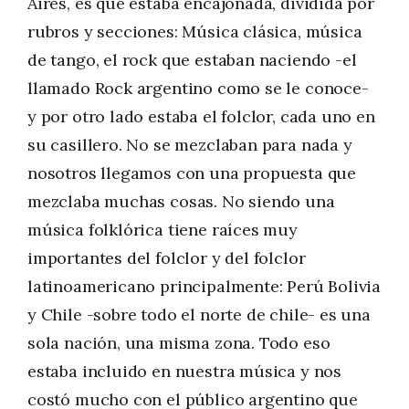
Aires, es que estaba encajonada, dividida por
rubros y secciones: Música clásica, música
de tango, el rock que estaban naciendo -el
llamado Rock argentino como se le conoce-
y por otro lado estaba el folclor, cada uno en
su casillero. No se mezclaban para nada y
nosotros llegamos con una propuesta que
mezclaba muchas cosas. No siendo una
música folklórica tiene raíces muy
importantes del folclor y del folclor
latinoamericano principalmente: Perú Bolivia
y Chile -sobre todo el norte de chile- es una
sola nación, una misma zona. Todo eso
estaba incluido en nuestra música y nos
costó mucho con el público argentino que