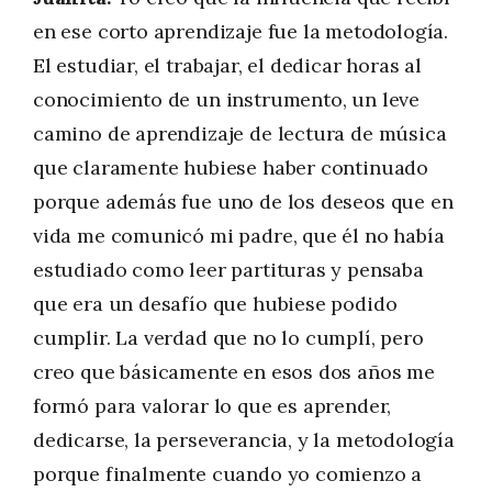
en ese corto aprendizaje fue la metodología.
El estudiar, el trabajar, el dedicar horas al
conocimiento de un instrumento, un leve
camino de aprendizaje de lectura de música
que claramente hubiese haber continuado
porque además fue uno de los deseos que en
vida me comunicó mi padre, que él no había
estudiado como leer partituras y pensaba
que era un desafío que hubiese podido
cumplir. La verdad que no lo cumplí, pero
creo que básicamente en esos dos años me
formó para valorar lo que es aprender,
dedicarse, la perseverancia, y la metodología
porque finalmente cuando yo comienzo a