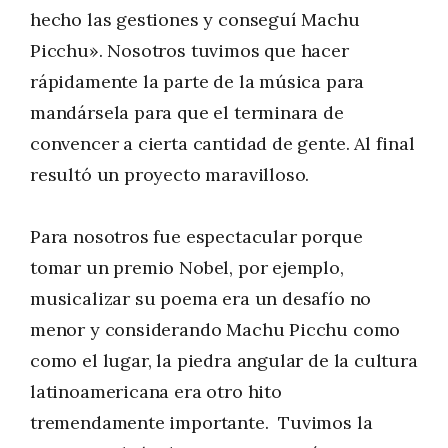
hecho las gestiones y conseguí Machu
Picchu». Nosotros tuvimos que hacer
rápidamente la parte de la música para
mandársela para que el terminara de
convencer a cierta cantidad de gente. Al final
resultó un proyecto maravilloso.
Para nosotros fue espectacular porque
tomar un premio Nobel, por ejemplo,
musicalizar su poema era un desafío no
menor y considerando Machu Picchu como
como el lugar, la piedra angular de la cultura
latinoamericana era otro hito
tremendamente importante. Tuvimos la