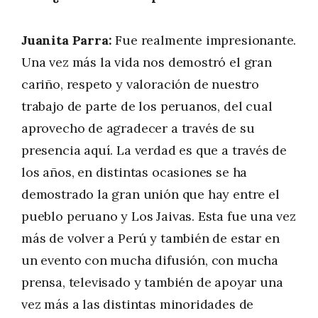
Juanita Parra:
Fue realmente impresionante.
Una vez más la vida nos demostró el gran
cariño, respeto y valoración de nuestro
trabajo de parte de los peruanos, del cual
aprovecho de agradecer a través de su
presencia aquí. La verdad es que a través de
los años, en distintas ocasiones se ha
demostrado la gran unión que hay entre el
pueblo peruano y Los Jaivas. Esta fue una vez
más de volver a Perú y también de estar en
un evento con mucha difusión, con mucha
prensa, televisado y también de apoyar una
vez más a las distintas minoridades de