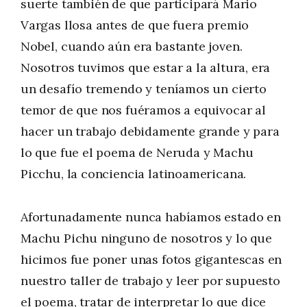
suerte también de que participará Mario
Vargas llosa antes de que fuera premio
Nobel, cuando aún era bastante joven.
Nosotros tuvimos que estar a la altura, era
un desafío tremendo y teníamos un cierto
temor de que nos fuéramos a equivocar al
hacer un trabajo debidamente grande y para
lo que fue el poema de Neruda y Machu
Picchu, la conciencia latinoamericana.
Afortunadamente nunca habíamos estado en
Machu Pichu ninguno de nosotros y lo que
hicimos fue poner unas fotos gigantescas en
nuestro taller de trabajo y leer por supuesto
el poema, tratar de interpretar lo que dice