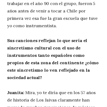
trabajar en el año 90 con el grupo, fueron 5
años antes de venir a tocar a Chile por
primera vez esa fue la gran escuela que tuve
yo como instrumentista.
Sus canciones reflejan lo que sería el
sincretismo cultural con el uso de
instrumentos tanto españoles como
propios de esta zona del continente ¿cómo
este sincretismo lo ven reflejado en la
sociedad actual?
Juanita:
Mira, yo te diría que en los 57 años
de historia de Los Jaivas claramente han