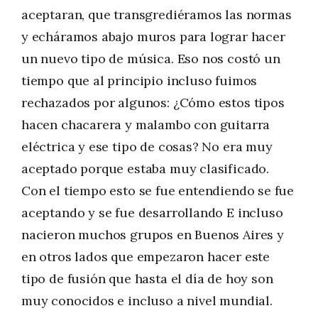
aceptaran, que transgrediéramos las normas
y echáramos abajo muros para lograr hacer
un nuevo tipo de música. Eso nos costó un
tiempo que al principio incluso fuimos
rechazados por algunos: ¿Cómo estos tipos
hacen chacarera y malambo con guitarra
eléctrica y ese tipo de cosas? No era muy
aceptado porque estaba muy clasificado.
Con el tiempo esto se fue entendiendo se fue
aceptando y se fue desarrollando E incluso
nacieron muchos grupos en Buenos Aires y
en otros lados que empezaron hacer este
tipo de fusión que hasta el día de hoy son
muy conocidos e incluso a nivel mundial.