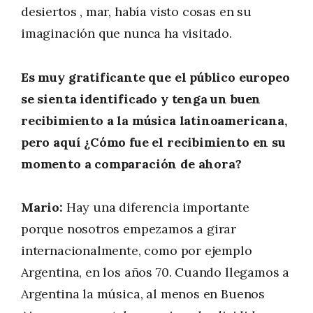
desiertos , mar, había visto cosas en su
imaginación que nunca ha visitado.
Es muy gratificante que el público europeo
se sienta identificado y tenga un buen
recibimiento a la música latinoamericana,
pero aquí ¿Cómo fue el recibimiento en su
momento a comparación de ahora?
Mario:
Hay una diferencia importante
porque nosotros empezamos a girar
internacionalmente, como por ejemplo
Argentina, en los años 70. Cuando llegamos a
Argentina la música, al menos en Buenos