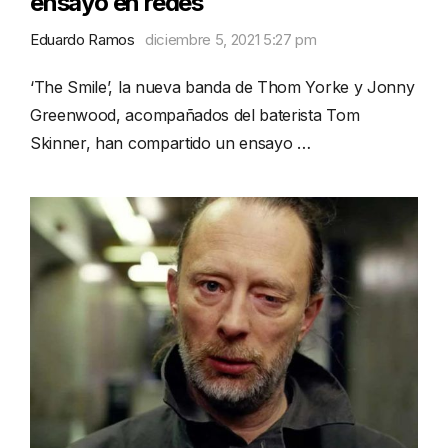
ensayo en redes
Eduardo Ramos
diciembre 5, 2021 5:27 pm
‘The Smile’, la nueva banda de Thom Yorke y Jonny
Greenwood, acompañados del baterista Tom
Skinner, han compartido un ensayo …