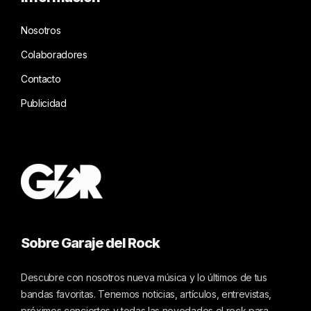
Nosotros
Colaboradores
Contacto
Publicidad
Sobre Garaje del Rock
Descubre con nosotros nueva música y lo últimos de tus
bandas favoritas. Tenemos noticias, artículos, entrevistas,
próximos conciertos y todas las novedades el rock para