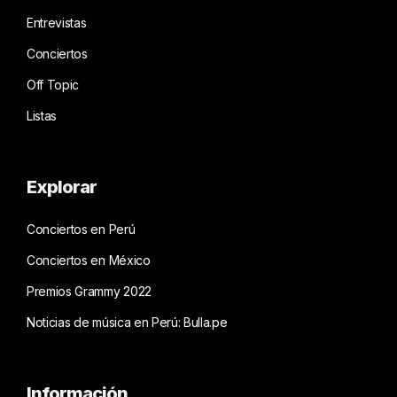
Entrevistas
Conciertos
Off Topic
Listas
Explorar
Conciertos en Perú
Conciertos en México
Premios Grammy 2022
Noticias de música en Perú: Bulla.pe
Información