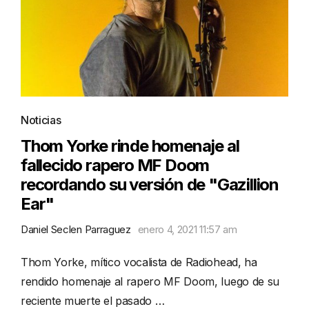
Noticias
Thom Yorke rinde homenaje al
fallecido rapero MF Doom
recordando su versión de "Gazillion
Ear"
Daniel Seclen Parraguez
enero 4, 2021 11:57 am
Thom Yorke, mítico vocalista de Radiohead, ha
rendido homenaje al rapero MF Doom, luego de su
reciente muerte el pasado …