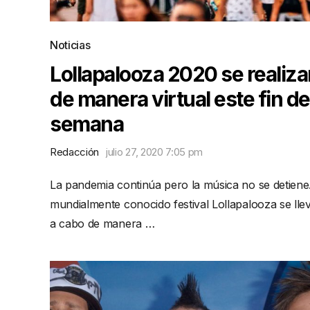
Noticias
Lollapalooza 2020 se realiza
de manera virtual este fin de
semana
Redacción
julio 27, 2020 7:05 pm
La pandemia continúa pero la música no se detiene.
mundialmente conocido festival Lollapalooza se lle
a cabo de manera …