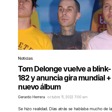
Noticias
Tom Delonge vuelve a blink-
182 y anuncia gira mundial +
nuevo álbum
Gerardo Herrera
octubre 11, 2022 7:00 am
Se hizo realidad. Días atrás se hablaba mucho de l