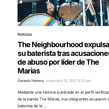
Noticias
The Neighbourhood expulsa
su baterista tras acusacione
de abuso por líder de The
Marias
Gerardo Herrera
noviembre 13, 2022 9:33 pm
Mediante una historia publicada en el perfil verifica
de la banda The Marias, sus integrantes acusaron a
baterista de la …