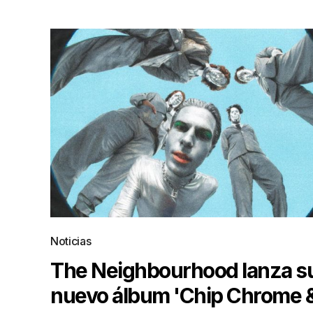
Noticias
The Neighbourhood lanza s
nuevo álbum 'Chip Chrome 