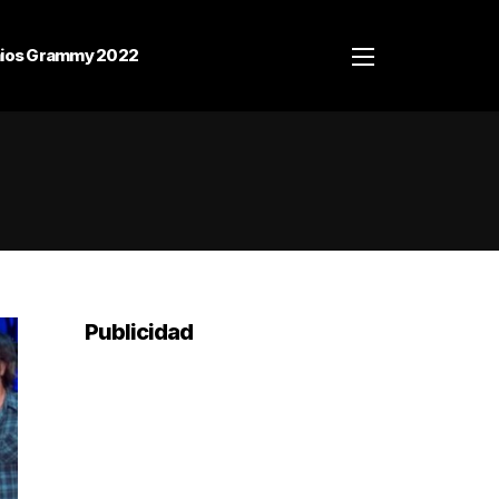
ios Grammy 2022
Publicidad