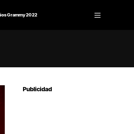
ios Grammy 2022
Publicidad