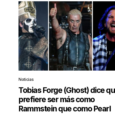
Noticias
Tobias Forge (Ghost) dice q
prefiere ser más como
Rammstein que como Pearl