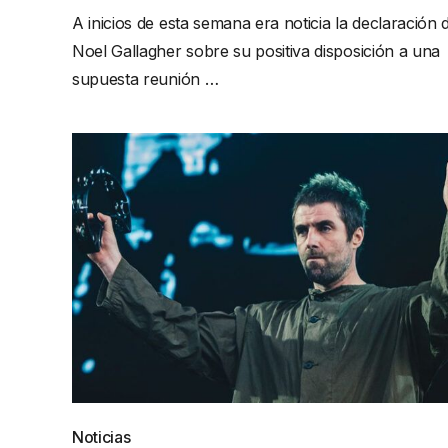
A inicios de esta semana era noticia la declaración 
Noel Gallagher sobre su positiva disposición a una
supuesta reunión …
Noticias