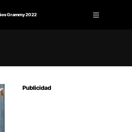
ios Grammy 2022
Publicidad