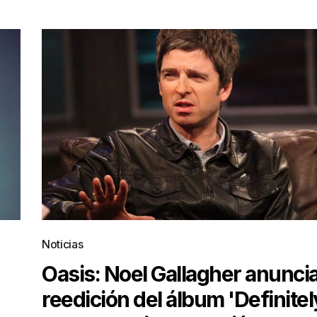
Noticias
Oasis: Noel Gallagher anunci
reedición del álbum 'Definitel