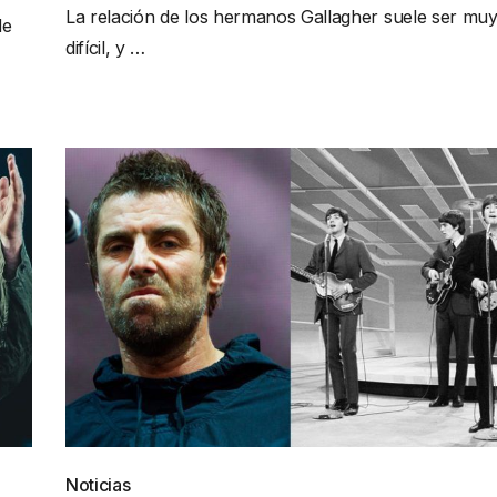
La relación de los hermanos Gallagher suele ser mu
de
difícil, y …
Noticias