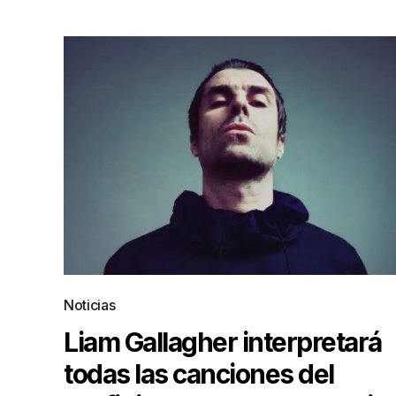
Noticias
Liam Gallagher interpretará
todas las canciones del