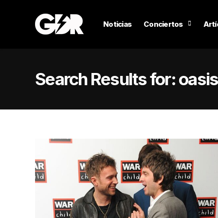
Noticias
Conciertos
Artí
Search Results for:
oasi