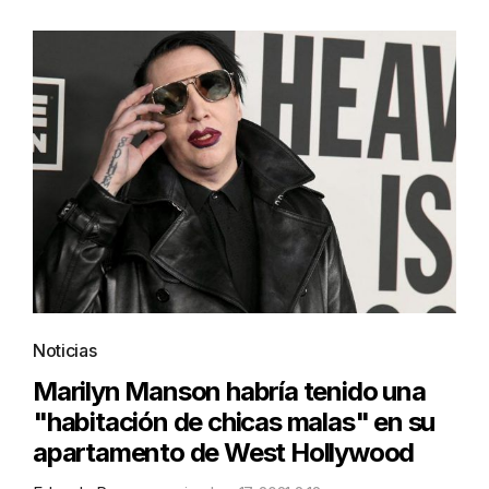
Noticias
Marilyn Manson habría tenido una
"habitación de chicas malas" en su
apartamento de West Hollywood