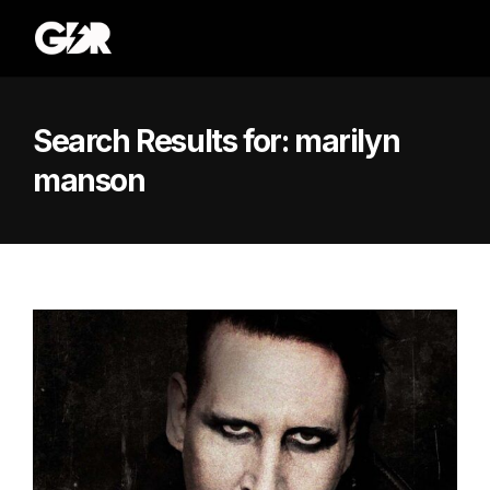
Search Results for:
marilyn
manson