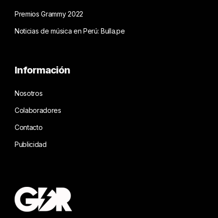
Premios Grammy 2022
Noticias de música en Perú: Bulla.pe
Información
Nosotros
Colaboradores
Contacto
Publicidad