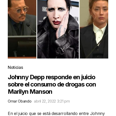
Noticias
Johnny Depp responde en juicio
sobre el consumo de drogas con
Marilyn Manson
Omar Obando
abril 22, 2022 3:21 pm
En el juicio que se está desarrollando entre Johnny