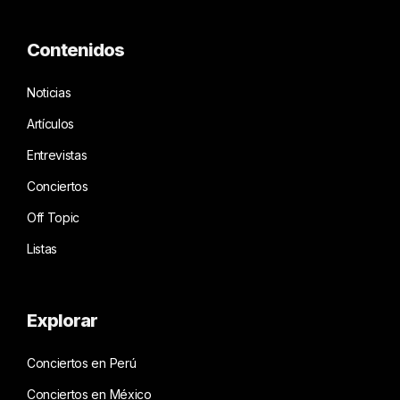
Contenidos
Noticias
Artículos
Entrevistas
Conciertos
Off Topic
Listas
Explorar
Conciertos en Perú
Conciertos en México