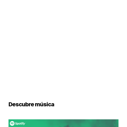
Descubre música