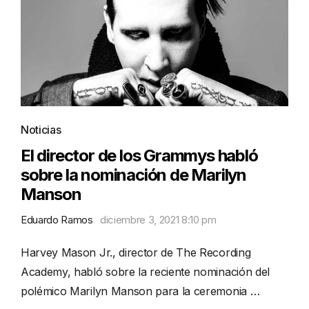
Noticias
El director de los Grammys habló
sobre la nominación de Marilyn
Manson
Eduardo Ramos
diciembre 3, 2021 8:10 pm
Harvey Mason Jr., director de The Recording
Academy, habló sobre la reciente nominación del
polémico Marilyn Manson para la ceremonia …