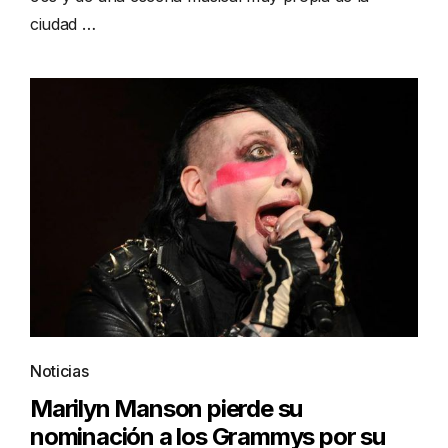
ciudad …
Noticias
Marilyn Manson pierde su
nominación a los Grammys por su