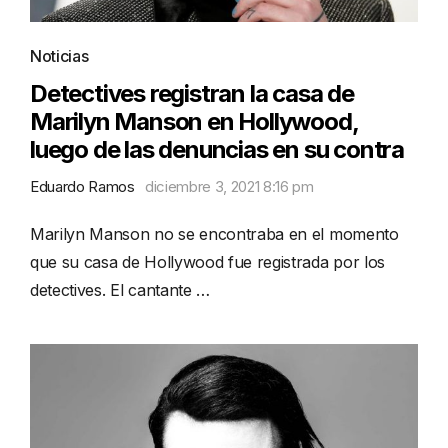
Noticias
Detectives registran la casa de
Marilyn Manson en Hollywood,
luego de las denuncias en su contra
Eduardo Ramos
diciembre 3, 2021 8:16 pm
Marilyn Manson no se encontraba en el momento
que su casa de Hollywood fue registrada por los
detectives. El cantante …