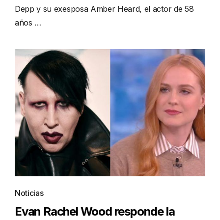
Depp y su exesposa Amber Heard, el actor de 58
años …
Noticias
Evan Rachel Wood responde la