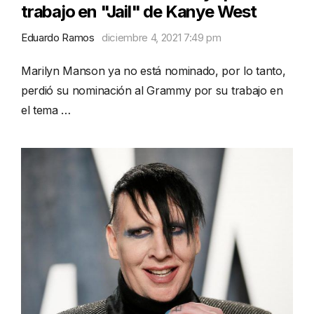
trabajo en "Jail" de Kanye West
Eduardo Ramos
diciembre 4, 2021 7:49 pm
Marilyn Manson ya no está nominado, por lo tanto,
perdió su nominación al Grammy por su trabajo en
el tema …