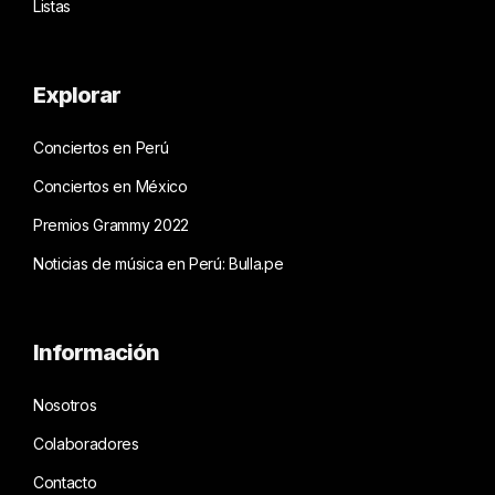
Listas
Explorar
Conciertos en Perú
Conciertos en México
Premios Grammy 2022
Noticias de música en Perú: Bulla.pe
Información
Nosotros
Colaboradores
Contacto