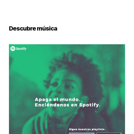
Descubre música