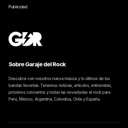
Publicidad
Sobre Garaje del Rock
Descubre con nosotros nueva música y lo últimos de tus
bandas favoritas. Tenemos noticias, artículos, entrevistas,
próximos conciertos y todas las novedades el rock para
Perú, México, Argentina, Colombia, Chile y España.