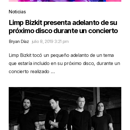
Noticias
Limp Bizkit presenta adelanto de su
próximo disco durante un concierto
Bryan Díaz
julio 8, 2019 3:21 pm
Limp Bizkit tocó un pequeño adelanto de un tema
que estaría incluido en su próximo disco, durante un
concierto realizado …