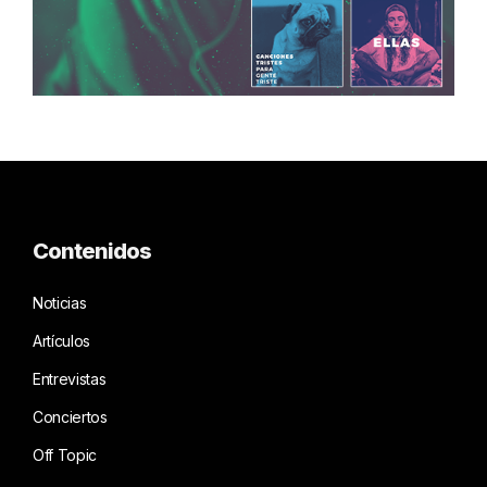
Contenidos
Noticias
Artículos
Entrevistas
Conciertos
Off Topic