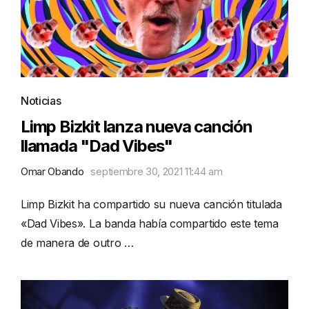
Noticias
Limp Bizkit lanza nueva canción
llamada "Dad Vibes"
Omar Obando
septiembre 30, 2021 11:44 am
Limp Bizkit ha compartido su nueva canción titulada
«Dad Vibes». La banda había compartido este tema
de manera de outro …