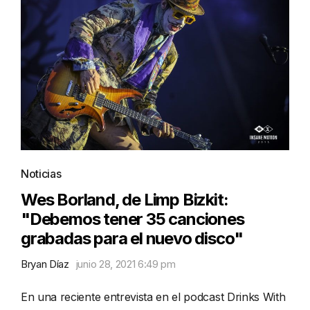
Noticias
Wes Borland, de Limp Bizkit:
"Debemos tener 35 canciones
grabadas para el nuevo disco"
Bryan Díaz
junio 28, 2021 6:49 pm
En una reciente entrevista en el podcast Drinks With