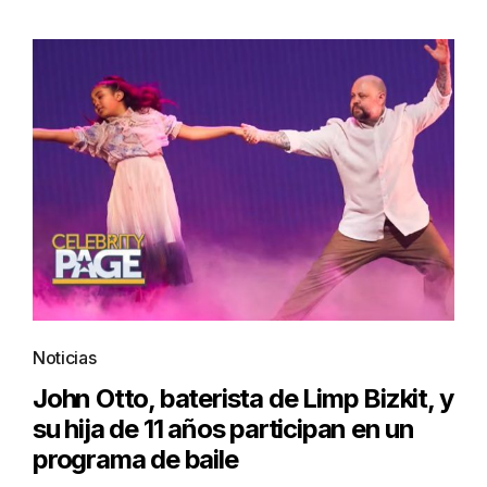
Noticias
John Otto, baterista de Limp Bizkit, y
su hija de 11 años participan en un
programa de baile