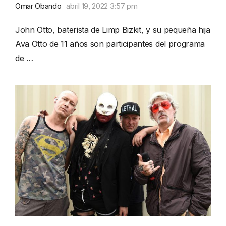
Omar Obando
abril 19, 2022 3:57 pm
John Otto, baterista de Limp Bizkit, y su pequeña hija
Ava Otto de 11 años son participantes del programa
de …