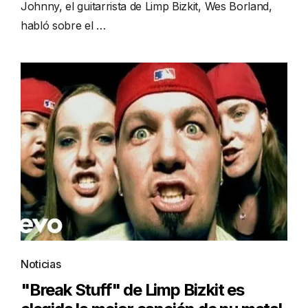
Johnny, el guitarrista de Limp Bizkit, Wes Borland,
habló sobre el …
Noticias
"Break Stuff" de Limp Bizkit es