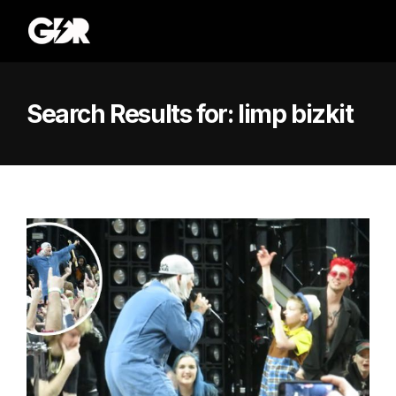
Search Results for:
limp bizkit