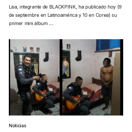
Lisa, integrante de BLACKPINK, ha publicado hoy (9
de septiembre en Latinoamérica y 10 en Corea) su
primer mini álbum …
Noticias