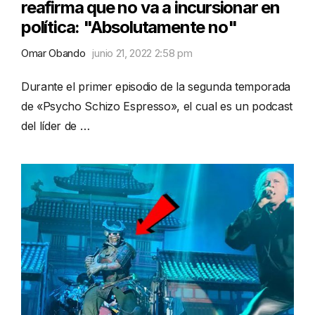
reafirma que no va a incursionar en
política: "Absolutamente no"
Omar Obando
junio 21, 2022 2:58 pm
Durante el primer episodio de la segunda temporada
de «Psycho Schizo Espresso», el cual es un podcast
del líder de …