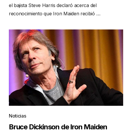
el bajista Steve Harris declaró acerca del
reconocimiento que Iron Maiden recibió …
Noticias
Bruce Dickinson de Iron Maiden