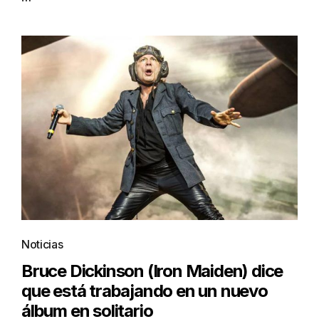
Noticias
Bruce Dickinson (Iron Maiden) dice
que está trabajando en un nuevo
álbum en solitario