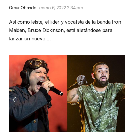
Omar Obando
enero 6, 2022 2:34 pm
Así como leíste, el líder y vocalista de la banda Iron
Maiden, Bruce Dickinson, está alistándose para
lanzar un nuevo …