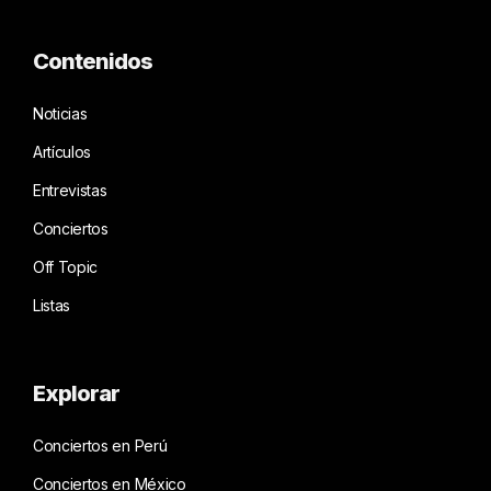
Contenidos
Noticias
Artículos
Entrevistas
Conciertos
Off Topic
Listas
Explorar
Conciertos en Perú
Conciertos en México