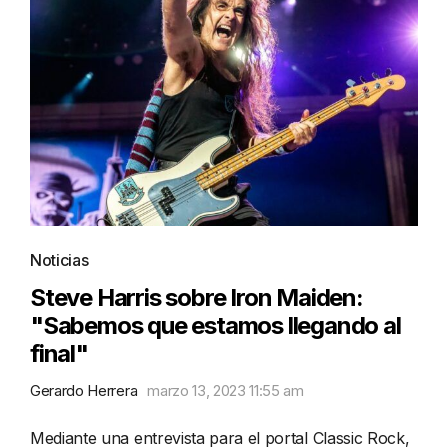
Noticias
Steve Harris sobre Iron Maiden:
"Sabemos que estamos llegando al
final"
Gerardo Herrera
marzo 13, 2023 11:55 am
Mediante una entrevista para el portal Classic Rock,