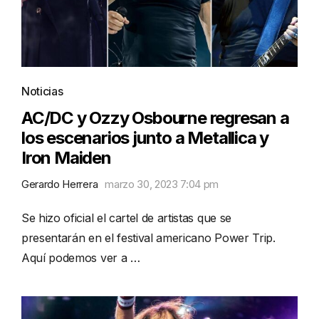
Noticias
AC/DC y Ozzy Osbourne regresan a
los escenarios junto a Metallica y
Iron Maiden
Gerardo Herrera
marzo 30, 2023 7:04 pm
Se hizo oficial el cartel de artistas que se
presentarán en el festival americano Power Trip.
Aquí podemos ver a …