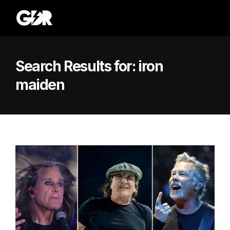
Search Results for:
iron
maiden