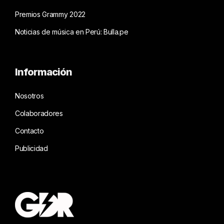
Premios Grammy 2022
Noticias de música en Perú: Bulla.pe
Información
Nosotros
Colaboradores
Contacto
Publicidad