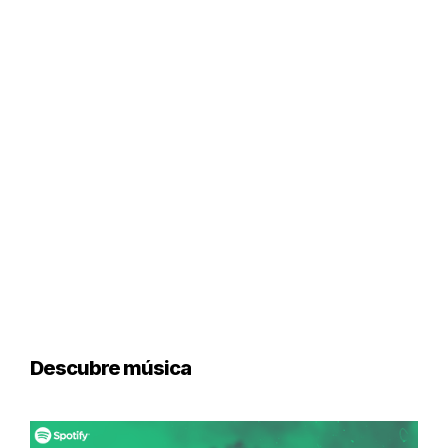
Descubre música