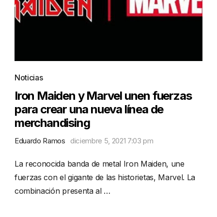
Noticias
Iron Maiden y Marvel unen fuerzas
para crear una nueva línea de
merchandising
Eduardo Ramos
diciembre 5, 2021 7:03 pm
La reconocida banda de metal Iron Maiden, une
fuerzas con el gigante de las historietas, Marvel. La
combinación presenta al …