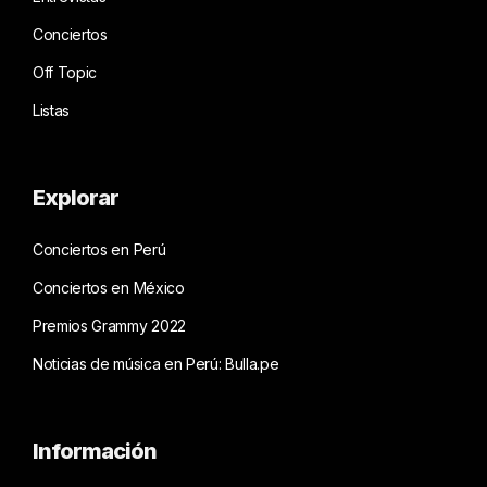
Conciertos
Off Topic
Listas
Explorar
Conciertos en Perú
Conciertos en México
Premios Grammy 2022
Noticias de música en Perú: Bulla.pe
Información