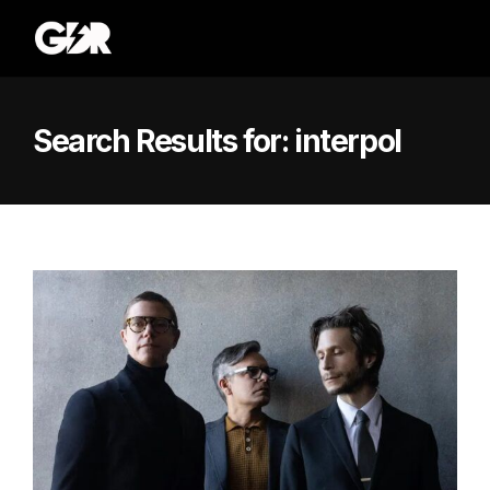
Search Results for:
interpol