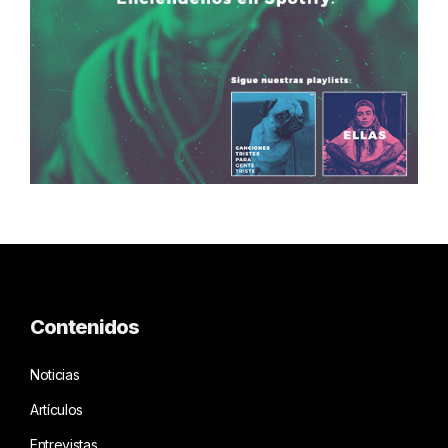
Contenidos
Noticias
Artículos
Entrevistas