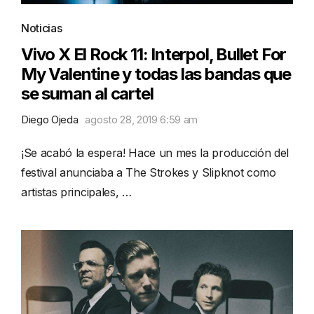
Noticias
Vivo X El Rock 11: Interpol, Bullet For
My Valentine y todas las bandas que
se suman al cartel
Diego Ojeda
agosto 28, 2019 6:59 am
¡Se acabó la espera! Hace un mes la producción del
festival anunciaba a The Strokes y Slipknot como
artistas principales, …