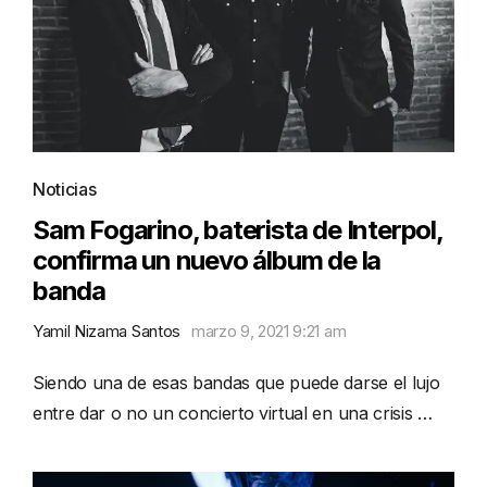
Noticias
Sam Fogarino, baterista de Interpol,
confirma un nuevo álbum de la
banda
Yamil Nizama Santos
marzo 9, 2021 9:21 am
Siendo una de esas bandas que puede darse el lujo
entre dar o no un concierto virtual en una crisis …