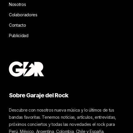
Nosotros
Colaboradores
Contacto
Publicidad
Sobre Garaje del Rock
Descubre con nosotros nueva música y lo últimos de tus
bandas favoritas. Tenemos noticias, artículos, entrevistas,
próximos conciertos y todas las novedades el rock para
Perú, México, Argentina, Colombia, Chile y España.