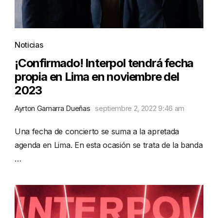
Noticias
¡Confirmado! Interpol tendrá fecha
propia en Lima en noviembre del
2023
Ayrton Gamarra Dueñas
septiembre 2, 2022 9:46 am
Una fecha de concierto se suma a la apretada
agenda en Lima. En esta ocasión se trata de la banda
…