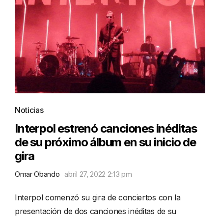
Noticias
Interpol estrenó canciones inéditas
de su próximo álbum en su inicio de
gira
Omar Obando
abril 27, 2022 2:13 pm
Interpol comenzó su gira de conciertos con la
presentación de dos canciones inéditas de su