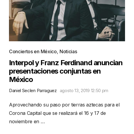
Conciertos en México
,
Noticias
Interpol y Franz Ferdinand anuncian
presentaciones conjuntas en
México
Daniel Seclen Parraguez
agosto 13, 2019 12:50 pm
Aprovechando su paso por tierras aztecas para el
Corona Capital que se realizará el 16 y 17 de
noviembre en …