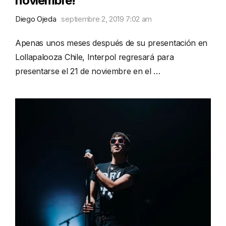
noviembre!
Diego Ojeda
septiembre 2, 2019 7:02 am
Apenas unos meses después de su presentación en
Lollapalooza Chile, Interpol regresará para
presentarse el 21 de noviembre en el …