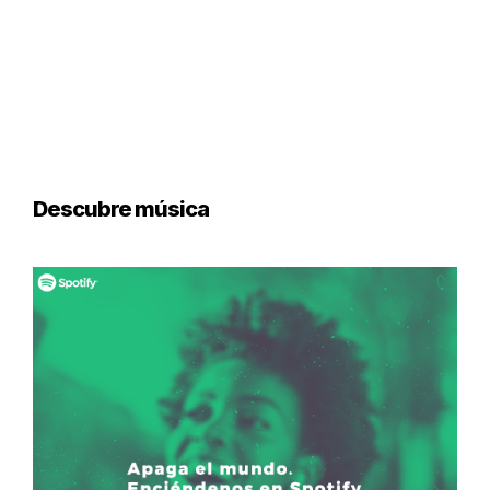
Descubre música