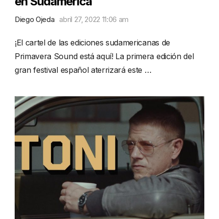
en Sudamérica
Diego Ojeda
abril 27, 2022 11:06 am
¡El cartel de las ediciones sudamericanas de
Primavera Sound está aquí! La primera edición del
gran festival español aterrizará este …