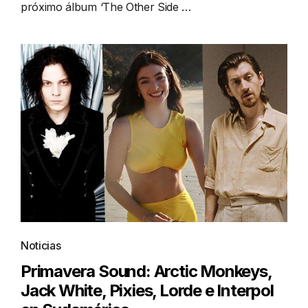
próximo álbum ‘The Other Side …
Noticias
Primavera Sound: Arctic Monkeys,
Jack White, Pixies, Lorde e Interpol