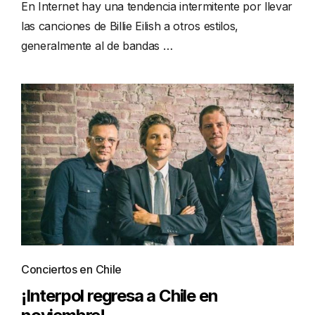
En Internet hay una tendencia intermitente por llevar
las canciones de Billie Eilish a otros estilos,
generalmente al de bandas …
Conciertos en Chile
¡Interpol regresa a Chile en