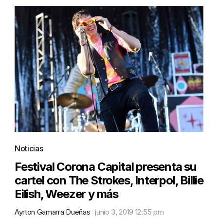
Noticias
Festival Corona Capital presenta su
cartel con The Strokes, Interpol, Billie
Eilish, Weezer y más
Ayrton Gamarra Dueñas
junio 3, 2019 12:55 pm