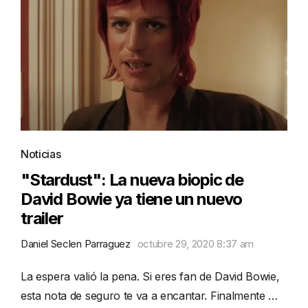
Noticias
"Stardust": La nueva biopic de
David Bowie ya tiene un nuevo
trailer
Daniel Seclen Parraguez
octubre 29, 2020 8:37 am
La espera valió la pena. Si eres fan de David Bowie,
esta nota de seguro te va a encantar. Finalmente …