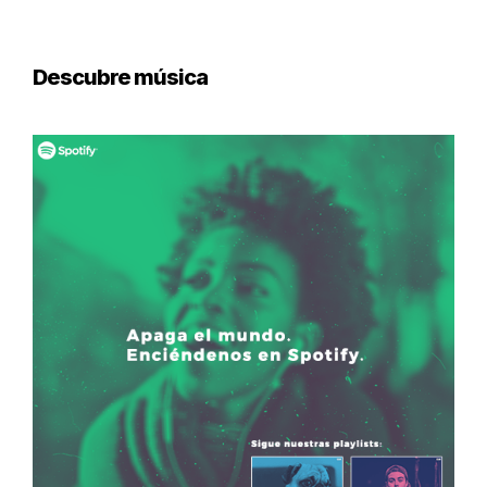
Descubre música