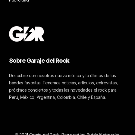
Sobre Garaje del Rock
Descubre con nosotros nueva música y lo últimos de tus
bandas favoritas. Tenemos noticias, artículos, entrevistas,
próximos conciertos y todas las novedades el rock para
Perú, México, Argentina, Colombia, Chile y España.
© 2021 Garaje del Rock. Powered by
Ruido Networks
.