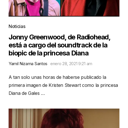
Noticias
Jonny Greenwood, de Radiohead,
está a cargo del soundtrack de la
biopic de la princesa Diana
Yamil Nizama Santos
enero 28, 2021 9:21 am
A tan solo unas horas de haberse publicado la
primera imagen de Kristen Stewart como la princesa
Diana de Gales …