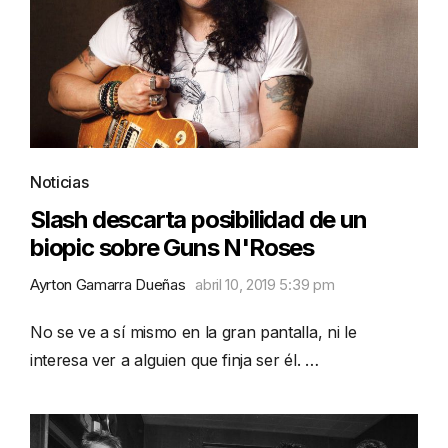
Noticias
Slash descarta posibilidad de un
biopic sobre Guns N'Roses
Ayrton Gamarra Dueñas
abril 10, 2019 5:39 pm
No se ve a sí mismo en la gran pantalla, ni le
interesa ver a alguien que finja ser él. …