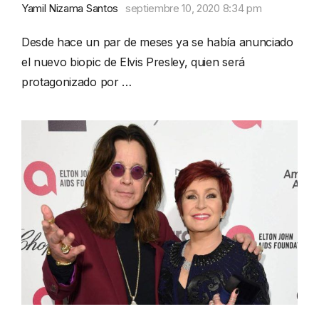
Yamil Nizama Santos
septiembre 10, 2020 8:34 pm
Desde hace un par de meses ya se había anunciado
el nuevo biopic de Elvis Presley, quien será
protagonizado por …