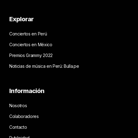
Explorar
Conciertos en Perú
Conciertos en México
Premios Grammy 2022
Noticias de música en Perú: Bulla.pe
Información
Nosotros
Colaboradores
Contacto
Publicidad