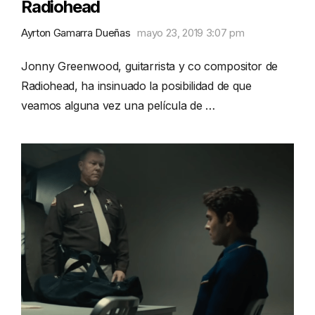
Radiohead
Ayrton Gamarra Dueñas
mayo 23, 2019 3:07 pm
Jonny Greenwood, guitarrista y co compositor de
Radiohead, ha insinuado la posibilidad de que
veamos alguna vez una película de …