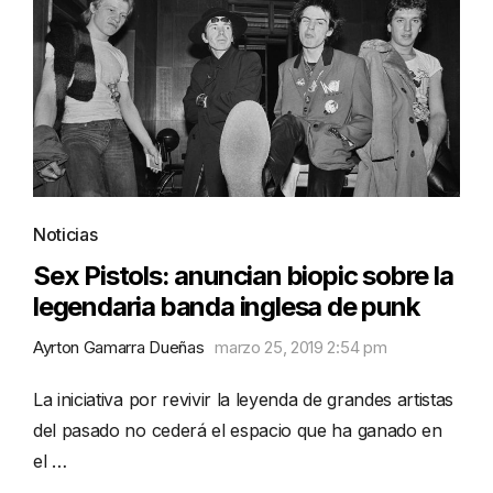
Noticias
Sex Pistols: anuncian biopic sobre la
legendaria banda inglesa de punk
Ayrton Gamarra Dueñas
marzo 25, 2019 2:54 pm
La iniciativa por revivir la leyenda de grandes artistas
del pasado no cederá el espacio que ha ganado en
el …