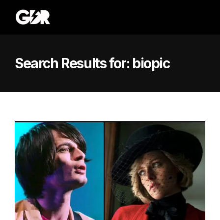
Search Results for:
biopic