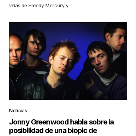
vidas de Freddy Mercury y …
Noticias
Jonny Greenwood habla sobre la
posibilidad de una biopic de