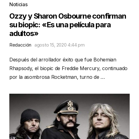
Noticias
Ozzy y Sharon Osbourne confirman
su biopic: «Es una película para
adultos»
Redacción
agosto 15, 2020 4:44 pm
Después del arrollador éxito que fue Bohemian
Rhapsody, el biopic de Freddie Mercury, continuado
por la asombrosa Rocketman, turno de …