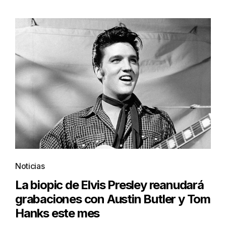
Noticias
La biopic de Elvis Presley reanudará
grabaciones con Austin Butler y Tom
Hanks este mes