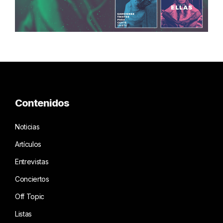
Contenidos
Noticias
Artículos
Entrevistas
Conciertos
Off Topic
Listas