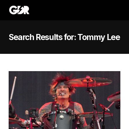
Search Results for:
Tommy Lee