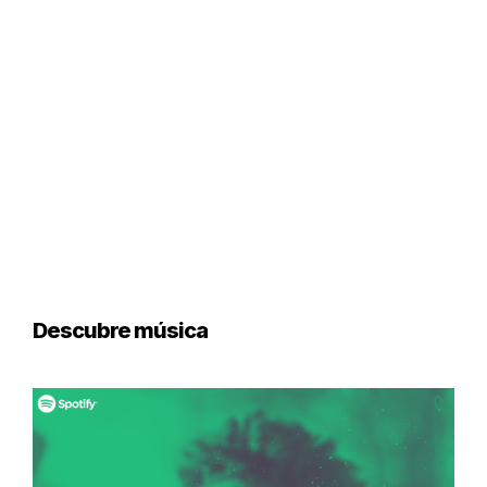
Descubre música