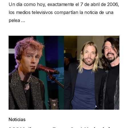
Un día como hoy, exactamente el 7 de abril de 2006,
los medios televisivos compartían la noticia de una
pelea …
Noticias