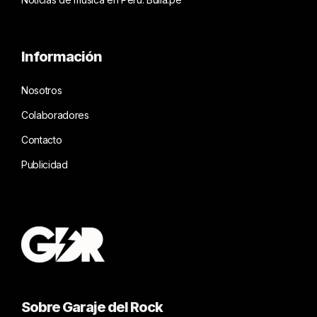
Información
Nosotros
Colaboradores
Contacto
Publicidad
Sobre Garaje del Rock