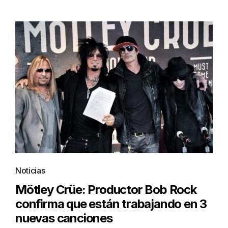
Noticias
Mötley Crüe: Productor Bob Rock
confirma que están trabajando en 3
nuevas canciones