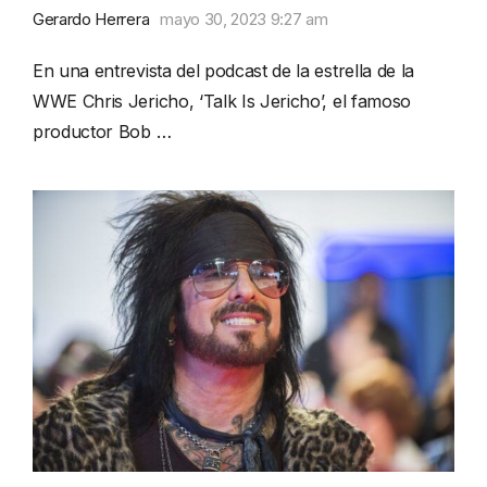
Gerardo Herrera
mayo 30, 2023 9:27 am
En una entrevista del podcast de la estrella de la
WWE Chris Jericho, ‘Talk Is Jericho’, el famoso
productor Bob …