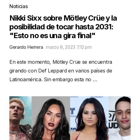
Noticias
Nikki Sixx sobre Mötley Crüe y la
posibilidad de tocar hasta 2031:
"Esto no es una gira final"
Gerardo Herrera
marzo 8, 2023 7:12 pm
En este momento, Mötley Crüe se encuentra
girando con Def Leppard en varios países de
Latinoamérica. Sin embargo esta no …