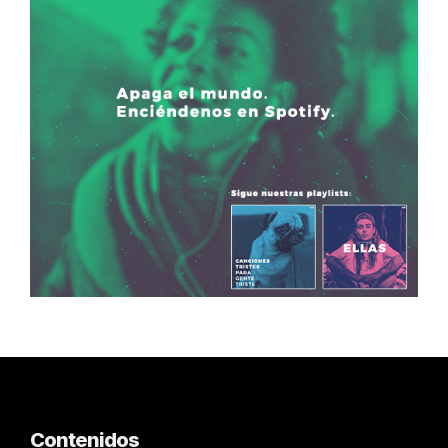
Contenidos