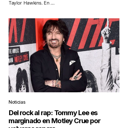
Taylor Hawkins. En …
Noticias
Del rock al rap: Tommy Lee es
marginado en Motley Crue por