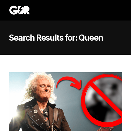
Search Results for:
Queen