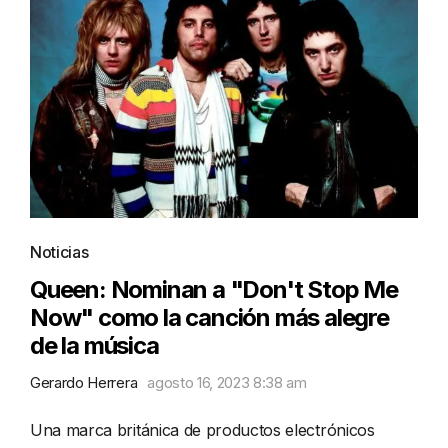
Noticias
Queen: Nominan a "Don't Stop Me
Now" como la canción más alegre
de la música
Gerardo Herrera
agosto 16, 2023 8:38 am
Una marca británica de productos electrónicos