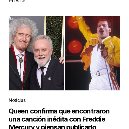
Pues se …
Noticias
Queen confirma que encontraron
una canción inédita con Freddie
Mercury y piensan publicarlo