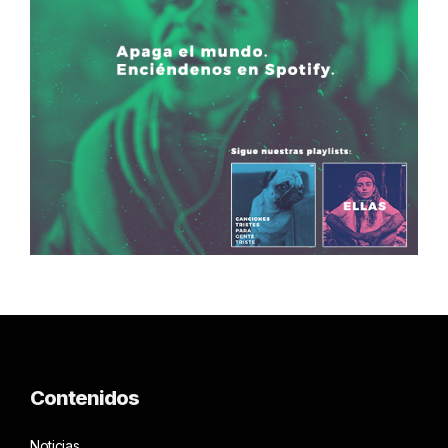
Contenidos
Noticias