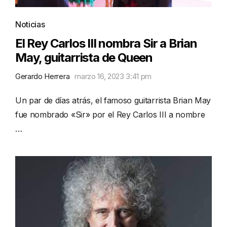
Noticias
El Rey Carlos III nombra Sir a Brian
May, guitarrista de Queen
Gerardo Herrera
marzo 16, 2023 3:41 pm
Un par de días atrás, el famoso guitarrista Brian May
fue nombrado «Sir» por el Rey Carlos III a nombre
…