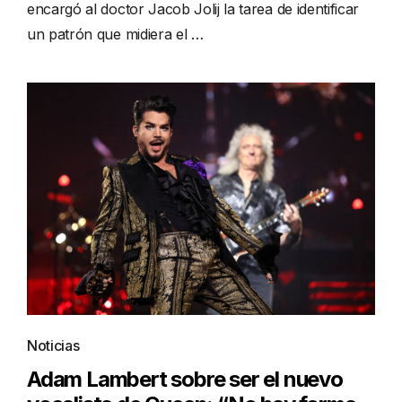
encargó al doctor Jacob Jolij la tarea de identificar
un patrón que midiera el …
Noticias
Adam Lambert sobre ser el nuevo