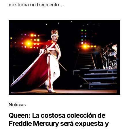
mostraba un fragmento …
Noticias
Queen: La costosa colección de
Freddie Mercury será expuesta y