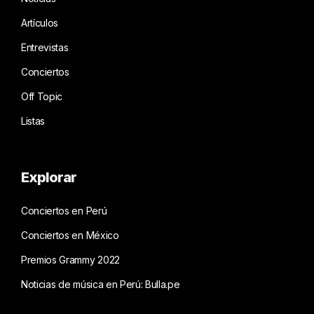
Artículos
Entrevistas
Conciertos
Off Topic
Listas
Explorar
Conciertos en Perú
Conciertos en México
Premios Grammy 2022
Noticias de música en Perú: Bulla.pe