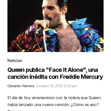
Noticias
Queen publica "Face It Alone", una
canción inédita con Freddie Mercury
Gerardo Herrera
octubre 14, 2022 5:02 pm
El día de hoy amanecimos con la noticia que Queen
había lanzado una nueva canción. ¿Cómo es eso?