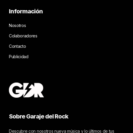
Información
Nosotros
Colaboradores
Contacto
Publicidad
Sobre Garaje del Rock
Descubre con nosotros nueva música y lo últimos de tus