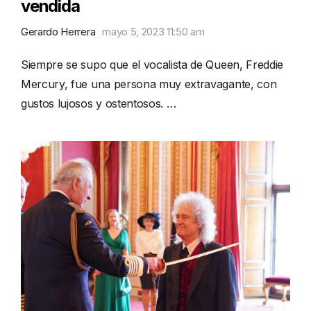
vendida
Gerardo Herrera
mayo 5, 2023 11:50 am
Siempre se supo que el vocalista de Queen, Freddie
Mercury, fue una persona muy extravagante, con
gustos lujosos y ostentosos. …