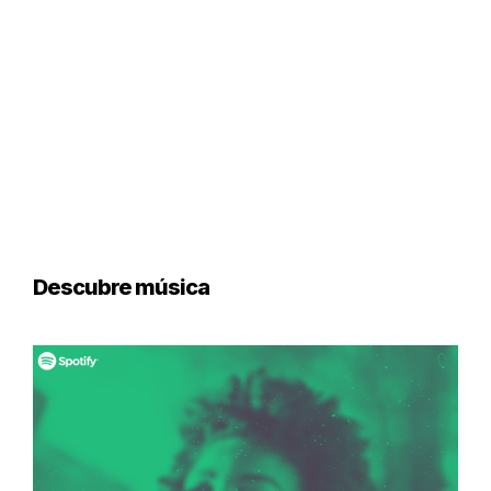
Descubre música