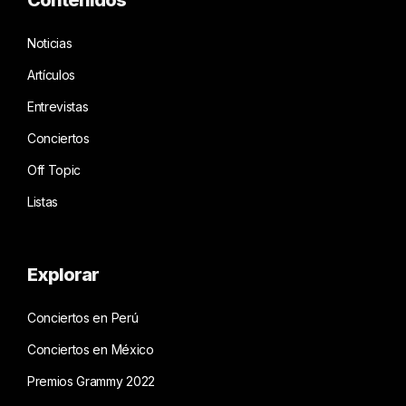
Noticias
Artículos
Entrevistas
Conciertos
Off Topic
Listas
Explorar
Conciertos en Perú
Conciertos en México
Premios Grammy 2022