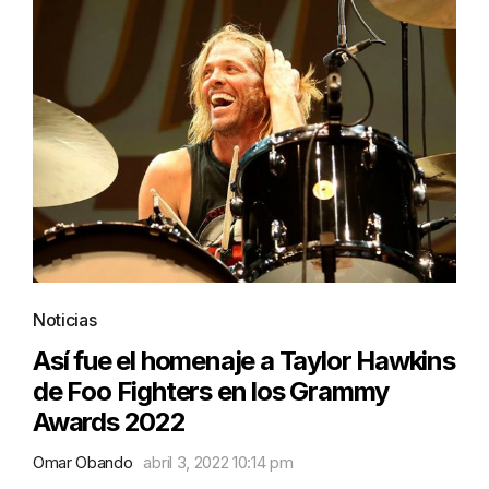
Noticias
Así fue el homenaje a Taylor Hawkins
de Foo Fighters en los Grammy
Awards 2022
Omar Obando
abril 3, 2022 10:14 pm