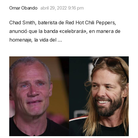
Omar Obando
abril 29, 2022 9:16 pm
Chad Smith, baterista de Red Hot Chili Peppers,
anunció que la banda «celebrará», en manera de
homenaje, la vida del …