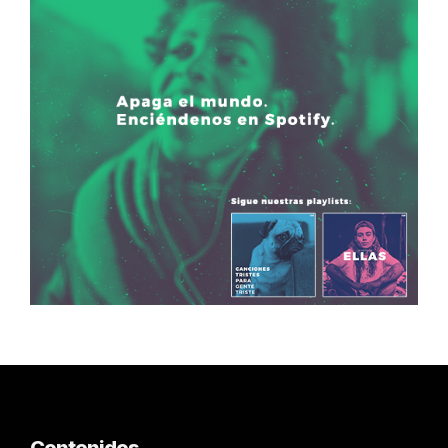
Contenidos