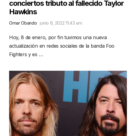
conciertos tributo al fallecido Taylor
Hawkins
Omar Obando
junio 8, 2022 11:43 am
Hoy, 8 de enero, por fin tuvimos una nueva
actualización en redes sociales de la banda Foo
Fighters y es …