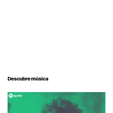
Descubre música