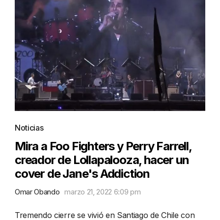
Noticias
Mira a Foo Fighters y Perry Farrell,
creador de Lollapalooza, hacer un
cover de Jane's Addiction
Omar Obando
marzo 21, 2022 6:09 pm
Tremendo cierre se vivió en Santiago de Chile con