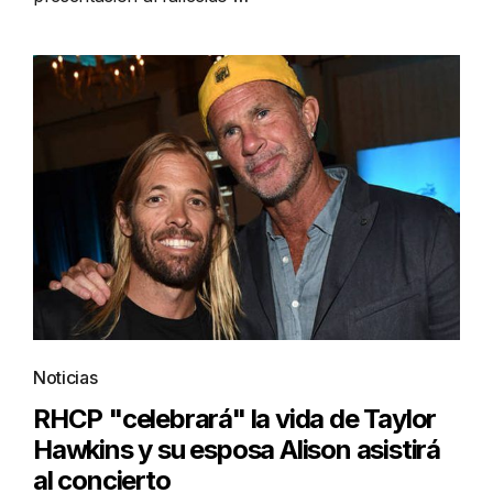
Noticias
RHCP "celebrará" la vida de Taylor
Hawkins y su esposa Alison asistirá
al concierto