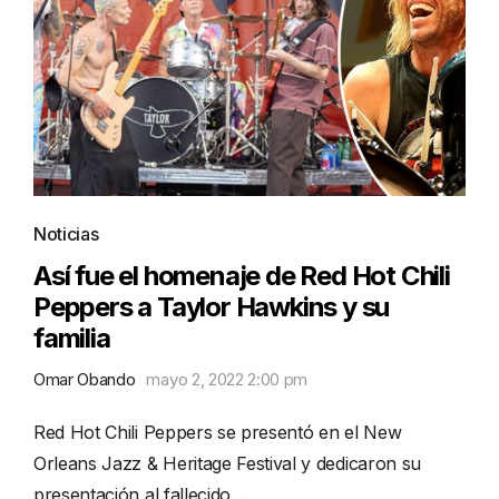
Noticias
Así fue el homenaje de Red Hot Chili
Peppers a Taylor Hawkins y su
familia
Omar Obando
mayo 2, 2022 2:00 pm
Red Hot Chili Peppers se presentó en el New
Orleans Jazz & Heritage Festival y dedicaron su
presentación al fallecido …