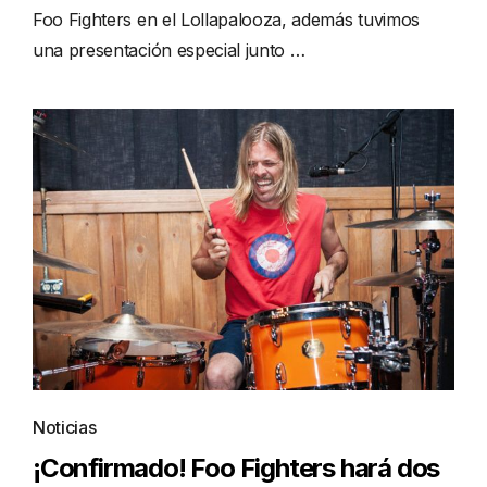
Foo Fighters en el Lollapalooza, además tuvimos
una presentación especial junto …
Noticias
¡Confirmado! Foo Fighters hará dos