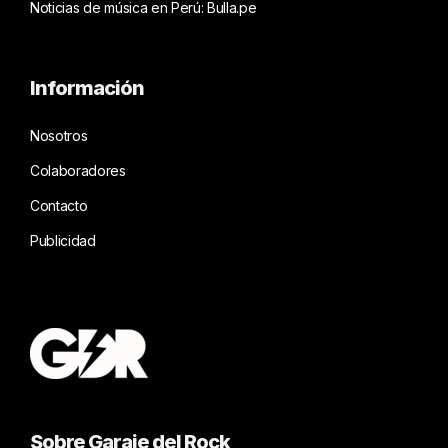
Noticias de música en Perú: Bulla.pe
Información
Nosotros
Colaboradores
Contacto
Publicidad
Sobre Garaje del Rock