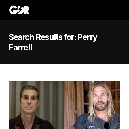
Search Results for:
Perry
Farrell