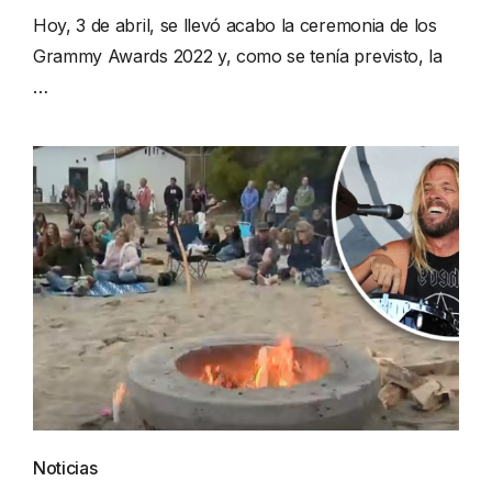
Hoy, 3 de abril, se llevó acabo la ceremonia de los
Grammy Awards 2022 y, como se tenía previsto, la
…
Noticias