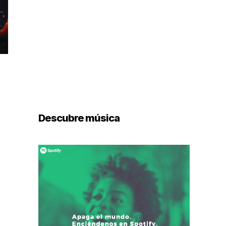
Descubre música