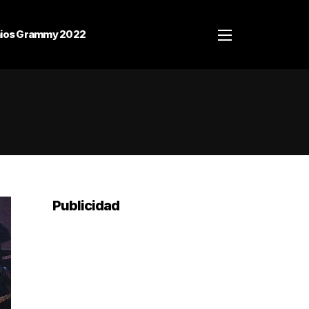
ios Grammy 2022
Publicidad