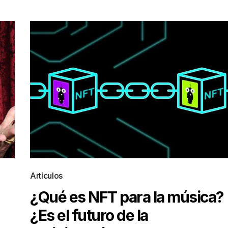
Artículos
¿Qué es NFT para la música?
¿Es el futuro de la