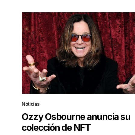
Noticias
Ozzy Osbourne anuncia su
colección de NFT