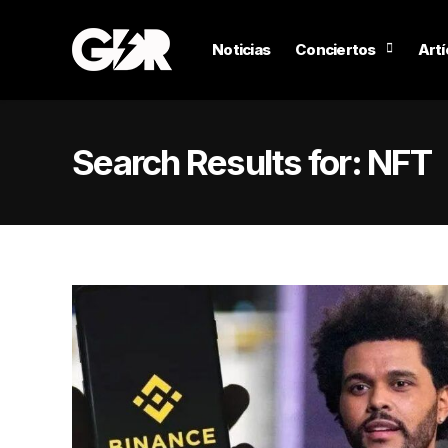
Noticias
Conciertos
Artí
Search Results for:
NFT