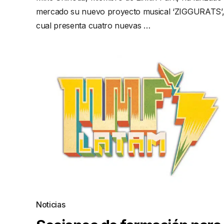
mercado su nuevo proyecto musical ‘ZIGGURATS’,
cual presenta cuatro nuevas …
Noticias