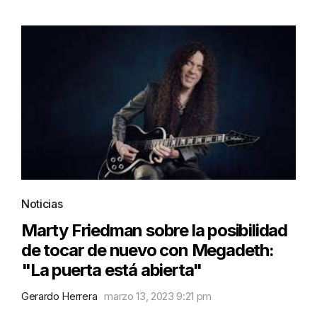
Noticias
Marty Friedman sobre la posibilidad
de tocar de nuevo con Megadeth:
"La puerta está abierta"
Gerardo Herrera
marzo 13, 2023 9:21 pm