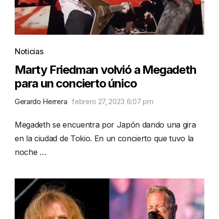
Noticias
Marty Friedman volvió a Megadeth
para un concierto único
Gerardo Herrera
febrero 27, 2023 6:07 pm
Megadeth se encuentra por Japón dando una gira
en la ciudad de Tokio. En un concierto que tuvo la
noche …