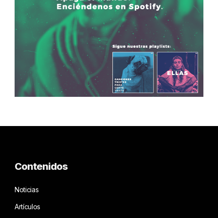
Contenidos
Noticias
Artículos