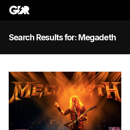
Search Results for:
Megadeth