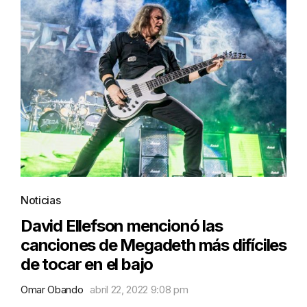
Noticias
David Ellefson mencionó las
canciones de Megadeth más difíciles
de tocar en el bajo
Omar Obando
abril 22, 2022 9:08 pm