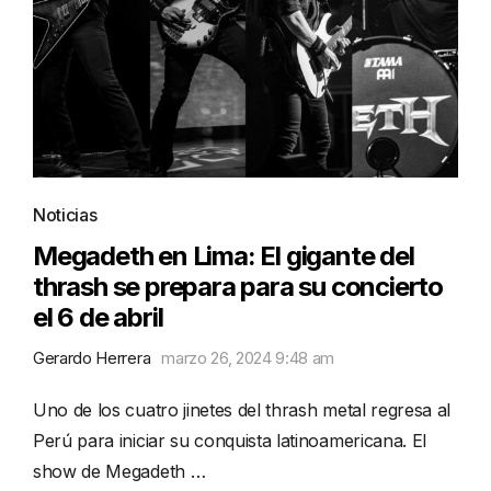
Noticias
Megadeth en Lima: El gigante del
thrash se prepara para su concierto
el 6 de abril
Gerardo Herrera
marzo 26, 2024 9:48 am
Uno de los cuatro jinetes del thrash metal regresa al
Perú para iniciar su conquista latinoamericana. El
show de Megadeth …