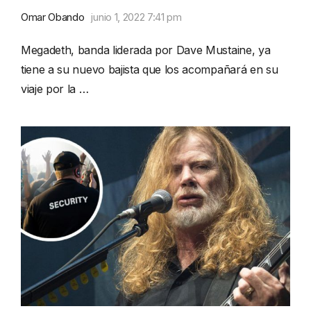
Omar Obando
junio 1, 2022 7:41 pm
Megadeth, banda liderada por Dave Mustaine, ya
tiene a su nuevo bajista que los acompañará en su
viaje por la …