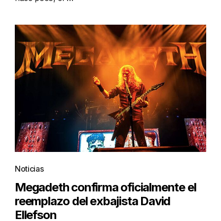
Noticias
Megadeth confirma oficialmente el
reemplazo del exbajista David
Ellefson