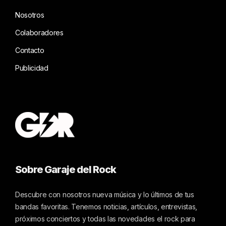
Nosotros
Colaboradores
Contacto
Publicidad
Sobre Garaje del Rock
Descubre con nosotros nueva música y lo últimos de tus
bandas favoritas. Tenemos noticias, artículos, entrevistas,
próximos conciertos y todas las novedades el rock para