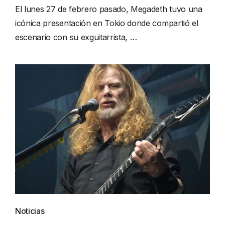
El lunes 27 de febrero pasado, Megadeth tuvo una
icónica presentación en Tokio donde compartió el
escenario con su exguitarrista, …
Noticias