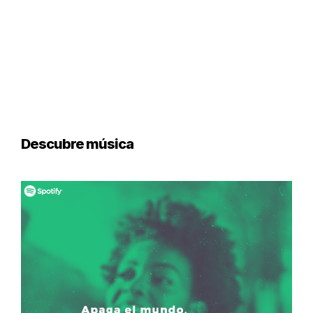
Descubre música