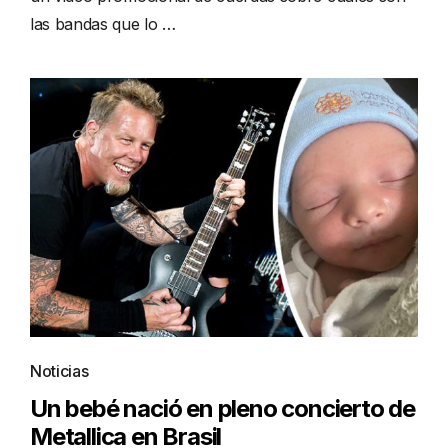
las bandas que lo …
Noticias
Un bebé nació en pleno concierto de
Metallica en Brasil