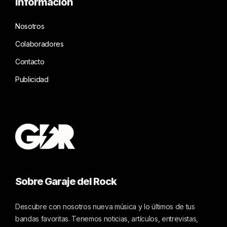
Información
Nosotros
Colaboradores
Contacto
Publicidad
Sobre Garaje del Rock
Descubre con nosotros nueva música y lo últimos de tus
bandas favoritas. Tenemos noticias, artículos, entrevistas,