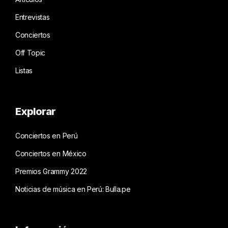
Entrevistas
Conciertos
Off Topic
Listas
Explorar
Conciertos en Perú
Conciertos en México
Premios Grammy 2022
Noticias de música en Perú: Bulla.pe