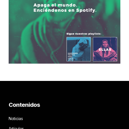
Contenidos
Noticias
Artículos