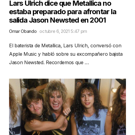
Lars Ulrich dice que Metallica no
estaba preparado para afrontar la
salida Jason Newsted en 2001
Omar Obando
octubre 6, 2021 5:47 pm
El baterista de Metallica, Lars Ulrich, conversó con
Apple Music y habló sobre su excompañero bajista
Jason Newsted. Recordemos que …