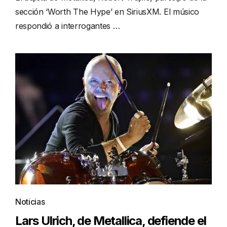
sección ‘Worth The Hype’ en SiriusXM. El músico
respondió a interrogantes …
Noticias
Lars Ulrich, de Metallica, defiende el