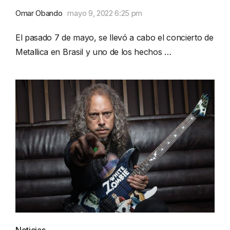
Omar Obando
mayo 9, 2022 6:25 pm
El pasado 7 de mayo, se llevó a cabo el concierto de
Metallica en Brasil y uno de los hechos …
Noticias