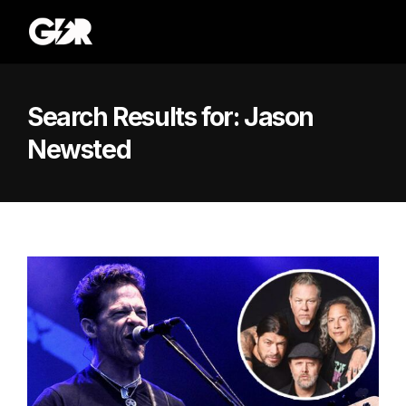
Search Results for:
Jason
Newsted