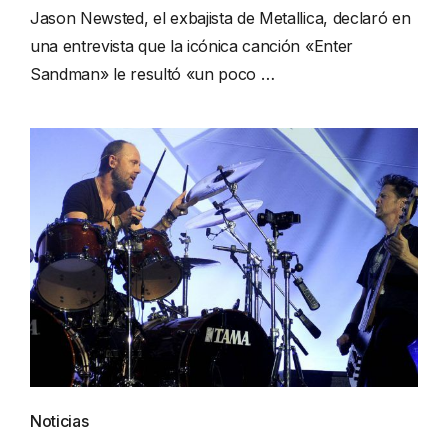
Jason Newsted, el exbajista de Metallica, declaró en
una entrevista que la icónica canción «Enter
Sandman» le resultó «un poco …
Noticias