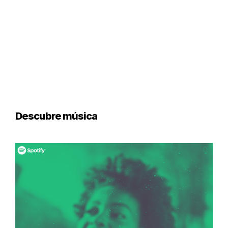
Descubre música