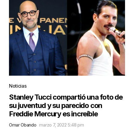
Noticias
Stanley Tucci compartió una foto de
su juventud y su parecido con
Freddie Mercury es increíble
Omar Obando
marzo 7, 2022 5:48 pm