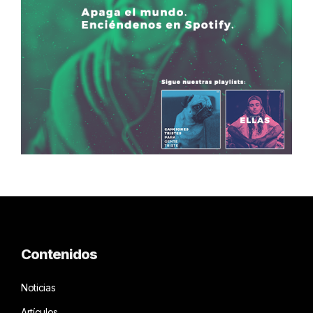
Contenidos
Noticias
Artículos