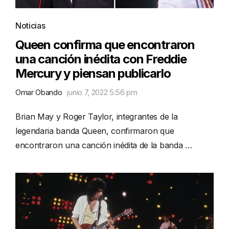
Noticias
Queen confirma que encontraron
una canción inédita con Freddie
Mercury y piensan publicarlo
Omar Obando
junio 7, 2022 5:56 pm
Brian May y Roger Taylor, integrantes de la
legendaria banda Queen, confirmaron que
encontraron una canción inédita de la banda …