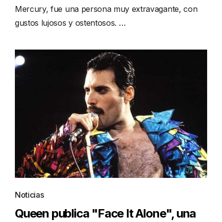
Mercury, fue una persona muy extravagante, con
gustos lujosos y ostentosos. …
Noticias
Queen publica "Face It Alone", una