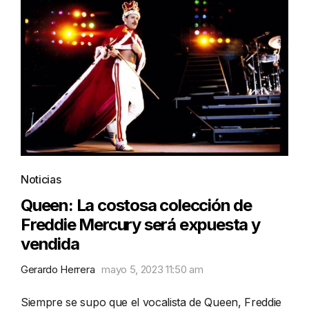
Noticias
Queen: La costosa colección de
Freddie Mercury será expuesta y
vendida
Gerardo Herrera
mayo 5, 2023 11:50 am
Siempre se supo que el vocalista de Queen, Freddie