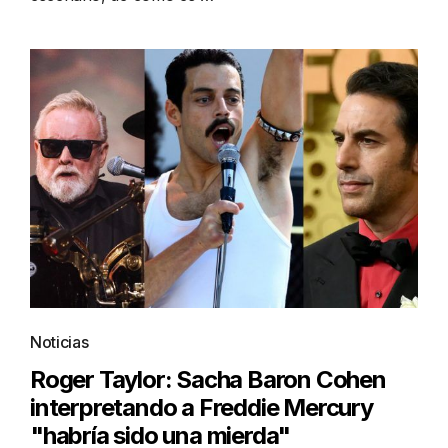
Noticias
Roger Taylor: Sacha Baron Cohen
interpretando a Freddie Mercury
"habría sido una mierda"