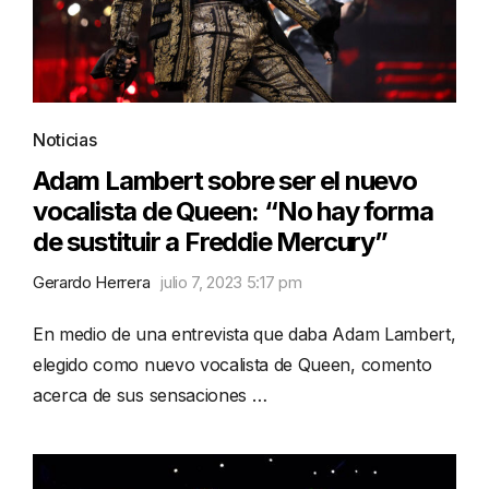
Noticias
Adam Lambert sobre ser el nuevo
vocalista de Queen: “No hay forma
de sustituir a Freddie Mercury”
Gerardo Herrera
julio 7, 2023 5:17 pm
En medio de una entrevista que daba Adam Lambert,
elegido como nuevo vocalista de Queen, comento
acerca de sus sensaciones …