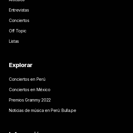
Entrevistas
Conciertos
Off Topic
Listas
Explorar
Conciertos en Perú
Conciertos en México
Premios Grammy 2022
Noticias de música en Perú: Bulla.pe