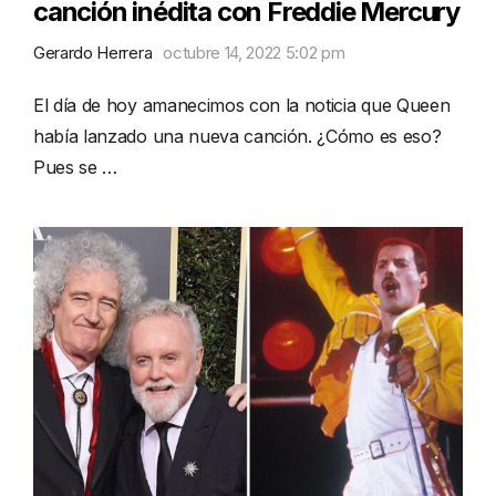
canción inédita con Freddie Mercury
Gerardo Herrera
octubre 14, 2022 5:02 pm
El día de hoy amanecimos con la noticia que Queen
había lanzado una nueva canción. ¿Cómo es eso?
Pues se …