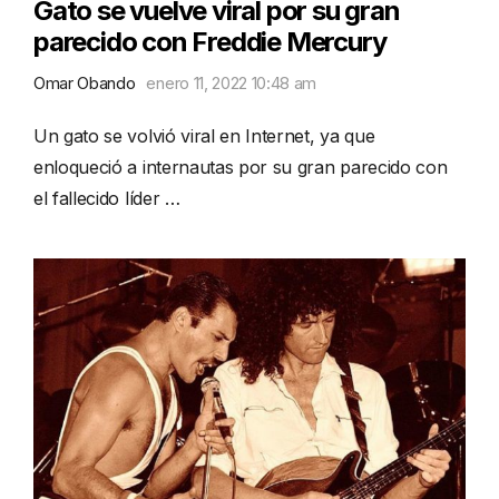
Gato se vuelve viral por su gran
parecido con Freddie Mercury
Omar Obando
enero 11, 2022 10:48 am
Un gato se volvió viral en Internet, ya que
enloqueció a internautas por su gran parecido con
el fallecido líder …