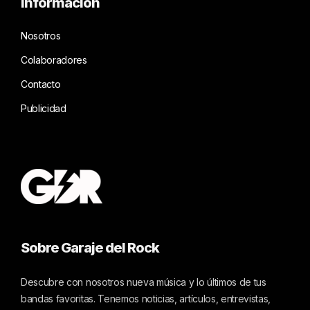
Información
Nosotros
Colaboradores
Contacto
Publicidad
Sobre Garaje del Rock
Descubre con nosotros nueva música y lo últimos de tus
bandas favoritas. Tenemos noticias, artículos, entrevistas,