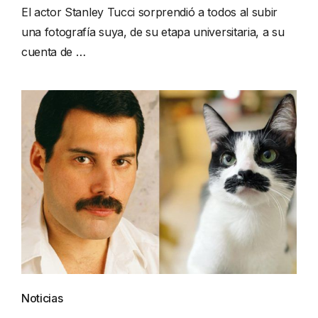
El actor Stanley Tucci sorprendió a todos al subir
una fotografía suya, de su etapa universitaria, a su
cuenta de …
Noticias