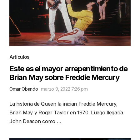
Artículos
Este es el mayor arrepentimiento de
Brian May sobre Freddie Mercury
Omar Obando
marzo 9, 2022 7:26 pm
La historia de Queen la inician Freddie Mercury,
Brian May y Roger Taylor en 1970. Luego llegaría
John Deacon como …