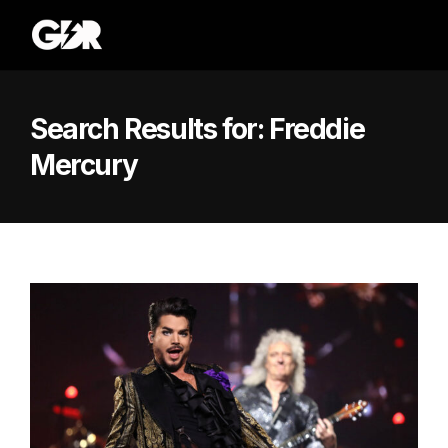
Search Results for:
Freddie
Mercury