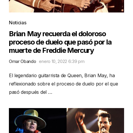
Noticias
Brian May recuerda el doloroso
proceso de duelo que pasó por la
muerte de Freddie Mercury
Omar Obando
enero 10, 2022 6:39 pm
El legendario guitarrista de Queen, Brian May, ha
reflexionado sobre el proceso de duelo por el que
pasó después del …