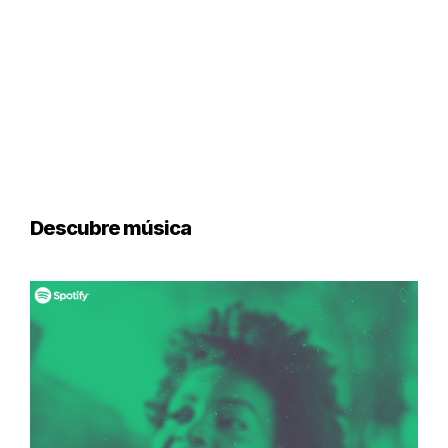
Descubre música