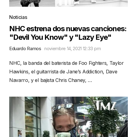
Noticias
NHC estrena dos nuevas canciones:
"Devil You Know" y "Lazy Eye"
Eduardo Ramos
noviembre 14, 2021 12:33 pm
NHC, la banda del baterista de Foo Fighters, Taylor
Hawkins, el guitarrista de Jane’s Addiction, Dave
Navarro, y el bajista Chris Chaney, …