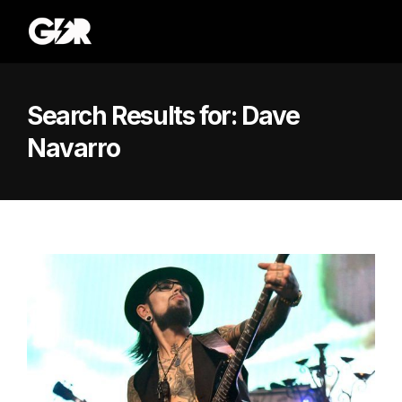
Search Results for:
Dave
Navarro