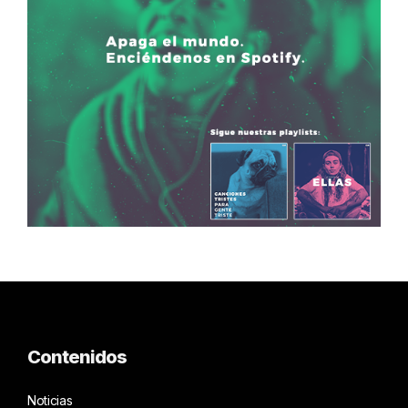
Contenidos
Noticias