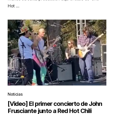
Hot …
Noticias
[Video] El primer concierto de John
Frusciante junto a Red Hot Chili