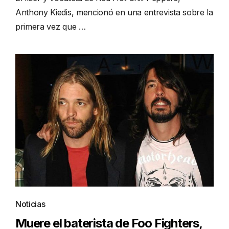
Anthony Kiedis, mencionó en una entrevista sobre la
primera vez que …
Noticias
Muere el baterista de Foo Fighters,