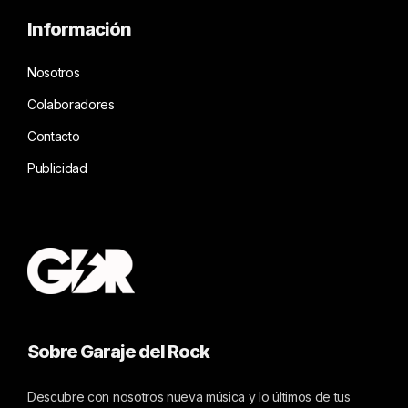
Información
Nosotros
Colaboradores
Contacto
Publicidad
Sobre Garaje del Rock
Descubre con nosotros nueva música y lo últimos de tus