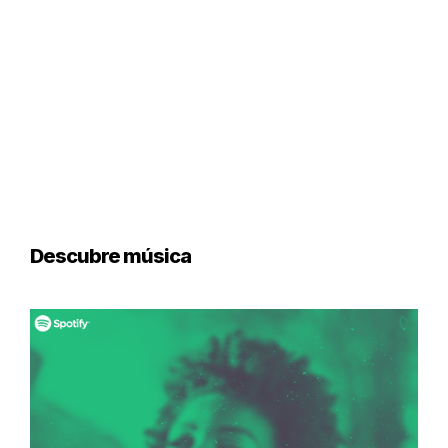
Descubre música