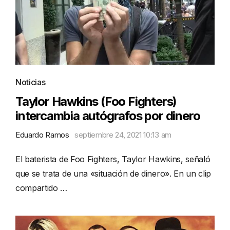
Noticias
Taylor Hawkins (Foo Fighters)
intercambia autógrafos por dinero
Eduardo Ramos
septiembre 24, 2021 10:13 am
El baterista de Foo Fighters, Taylor Hawkins, señaló
que se trata de una «situación de dinero». En un clip
compartido …