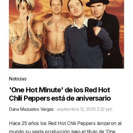
Noticias
'One Hot Minute' de los Red Hot
Chili Peppers está de aniversario
Dana Mazuelos Vargas
septiembre 12, 2020 2:22 pm
Hace 25 años los Red Hot Chili Peppers lanzaron al
mundo su sexta producción bajo el título de ‘One