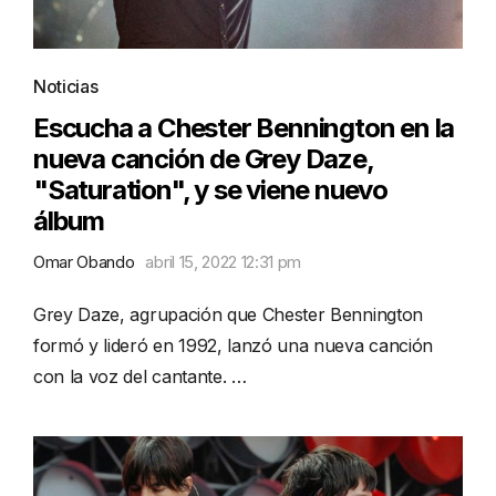
Noticias
Escucha a Chester Bennington en la
nueva canción de Grey Daze,
"Saturation", y se viene nuevo
álbum
Omar Obando
abril 15, 2022 12:31 pm
Grey Daze, agrupación que Chester Bennington
formó y lideró en 1992, lanzó una nueva canción
con la voz del cantante. …