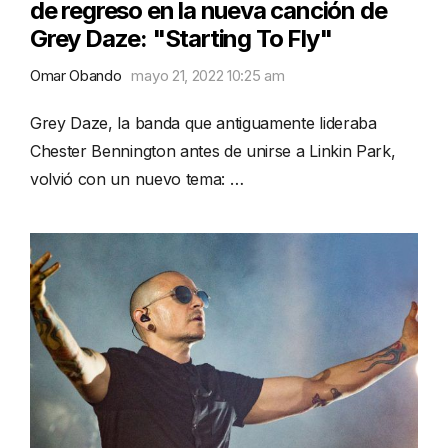
de regreso en la nueva canción de
Grey Daze: "Starting To Fly"
Omar Obando
mayo 21, 2022 10:25 am
Grey Daze, la banda que antiguamente lideraba
Chester Bennington antes de unirse a Linkin Park,
volvió con un nuevo tema: …