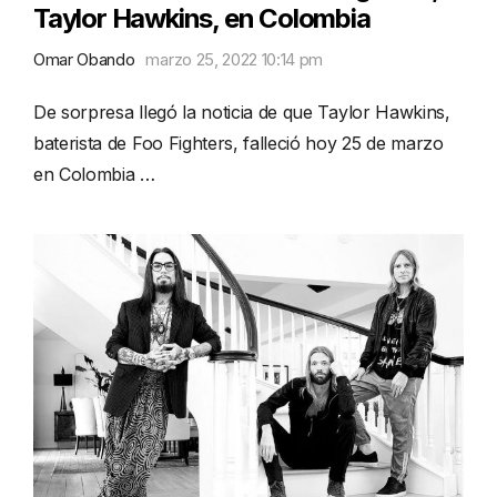
Taylor Hawkins, en Colombia
Omar Obando
marzo 25, 2022 10:14 pm
De sorpresa llegó la noticia de que Taylor Hawkins,
baterista de Foo Fighters, falleció hoy 25 de marzo
en Colombia …