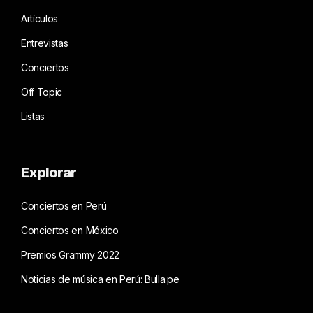
Artículos
Entrevistas
Conciertos
Off Topic
Listas
Explorar
Conciertos en Perú
Conciertos en México
Premios Grammy 2022
Noticias de música en Perú: Bulla.pe