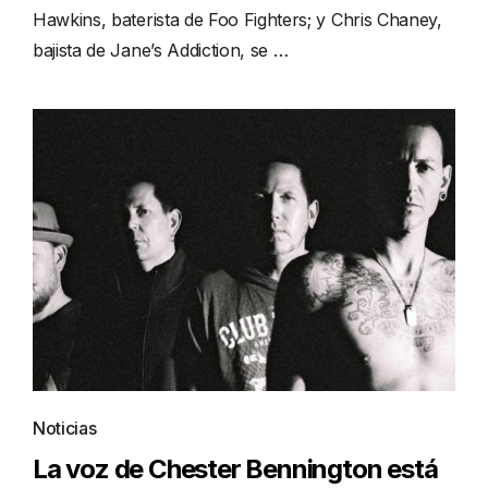
Hawkins, baterista de Foo Fighters; y Chris Chaney,
bajista de Jane’s Addiction, se …
Noticias
La voz de Chester Bennington está