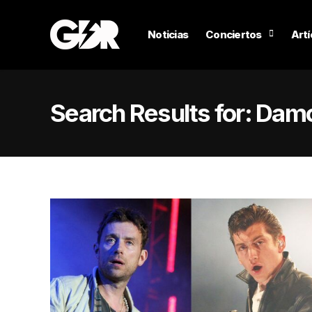
Noticias
Conciertos
Artí
Search Results for:
Damo