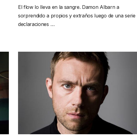
El flow lo lleva en la sangre. Damon Albarn a
sorprendido a propios y extraños luego de una serie
,
declaraciones …