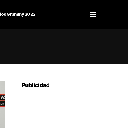
ios Grammy 2022
Publicidad