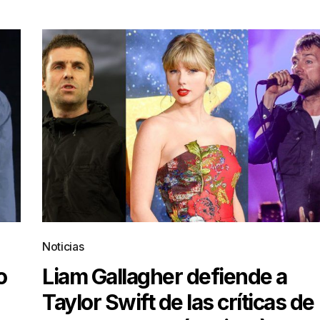
Noticias
o
Liam Gallagher defiende a
Taylor Swift de las críticas de