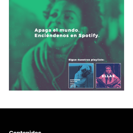
Contenidos