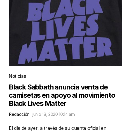
Noticias
Black Sabbath anuncia venta de
camisetas en apoyo al movimiento
Black Lives Matter
Redacción
junio 18, 2020 10:14 am
El día de ayer, a través de su cuenta oficial en