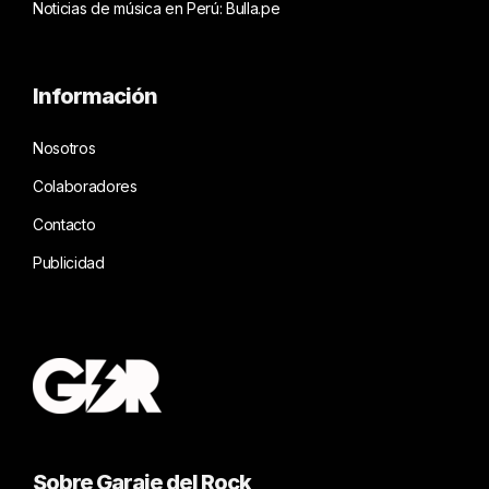
Noticias de música en Perú: Bulla.pe
Información
Nosotros
Colaboradores
Contacto
Publicidad
Sobre Garaje del Rock