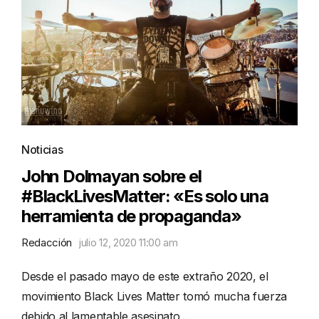
Noticias
John Dolmayan sobre el
#BlackLivesMatter: «Es solo una
herramienta de propaganda»
Redacción
julio 12, 2020 11:00 am
Desde el pasado mayo de este extraño 2020, el
movimiento Black Lives Matter tomó mucha fuerza
debido al lamentable asesinato …