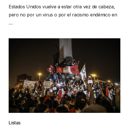
Estados Unidos vuelve a estar otra vez de cabeza,
pero no por un virus o por el racismo endémico en
…
Listas