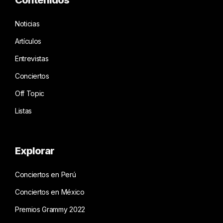
Noticias
Artículos
Entrevistas
Conciertos
Off Topic
Listas
Explorar
Conciertos en Perú
Conciertos en México
Premios Grammy 2022