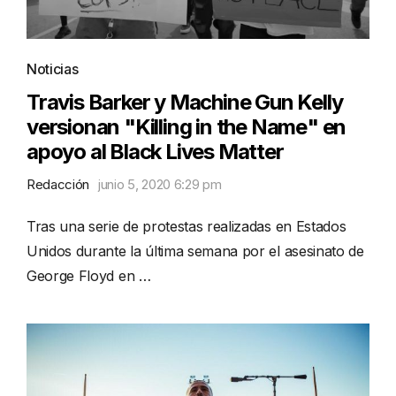
Noticias
Travis Barker y Machine Gun Kelly
versionan "Killing in the Name" en
apoyo al Black Lives Matter
Redacción
junio 5, 2020 6:29 pm
Tras una serie de protestas realizadas en Estados
Unidos durante la última semana por el asesinato de
George Floyd en …