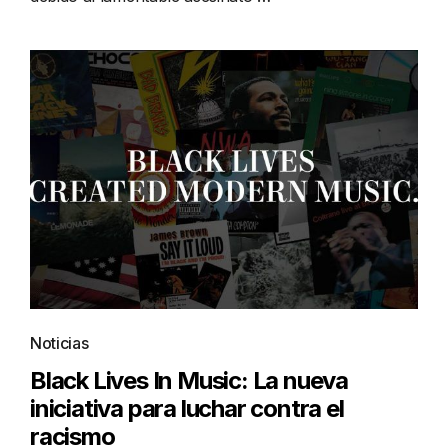
Noticias
Black Lives In Music: La nueva
iniciativa para luchar contra el
racismo