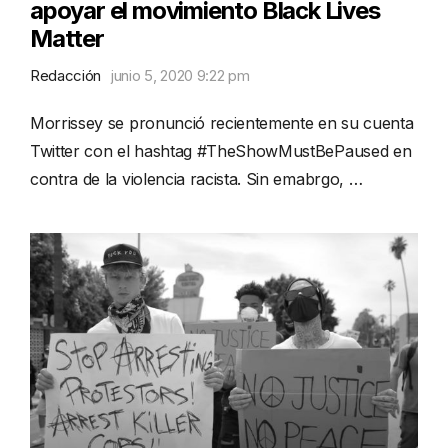
apoyar el movimiento Black Lives
Matter
Redacción
junio 5, 2020 9:22 pm
Morrissey se pronunció recientemente en su cuenta
Twitter con el hashtag #TheShowMustBePaused en
contra de la violencia racista. Sin emabrgo, …