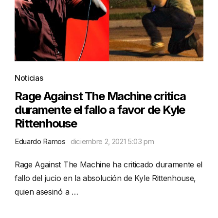
Noticias
Rage Against The Machine critica
duramente el fallo a favor de Kyle
Rittenhouse
Eduardo Ramos
diciembre 2, 2021 5:03 pm
Rage Against The Machine ha criticado duramente el
fallo del jucio en la absolución de Kyle Rittenhouse,
quien asesinó a …