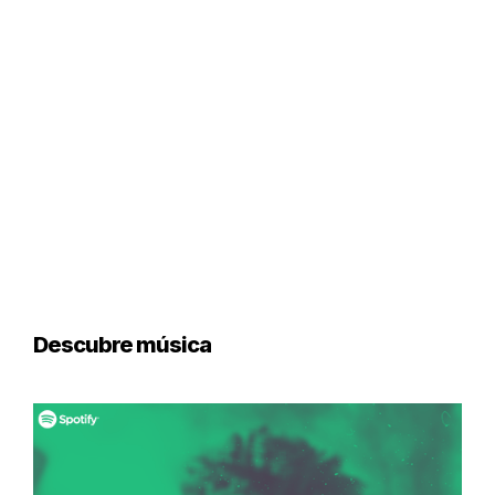
Descubre música