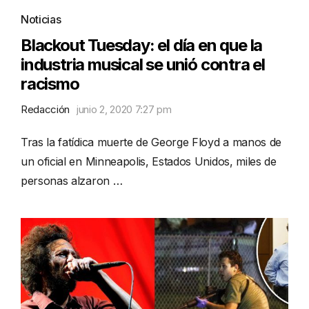
Noticias
Blackout Tuesday: el día en que la
industria musical se unió contra el
racismo
Redacción
junio 2, 2020 7:27 pm
Tras la fatídica muerte de George Floyd a manos de
un oficial en Minneapolis, Estados Unidos, miles de
personas alzaron …