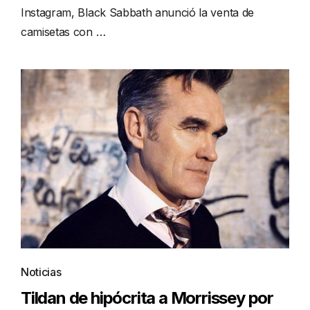
Instagram, Black Sabbath anunció la venta de
camisetas con …
Noticias
Tildan de hipócrita a Morrissey por