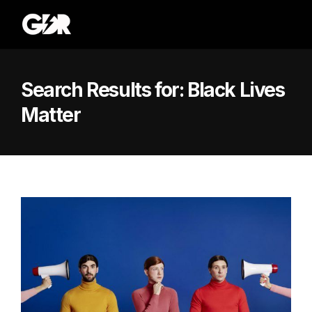
Search Results for:
Black Lives
Matter