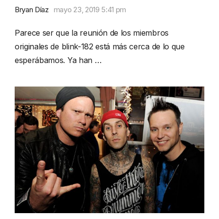
Bryan Díaz
mayo 23, 2019 5:41 pm
Parece ser que la reunión de los miembros
originales de blink-182 está más cerca de lo que
esperábamos. Ya han …