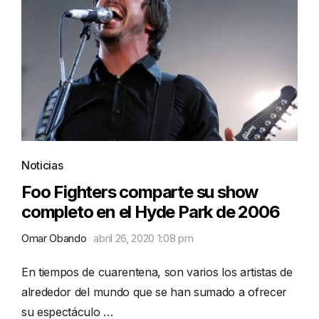
Noticias
Foo Fighters comparte su show
completo en el Hyde Park de 2006
Omar Obando
abril 26, 2020 1:08 pm
En tiempos de cuarentena, son varios los artistas de
alrededor del mundo que se han sumado a ofrecer
su espectáculo …