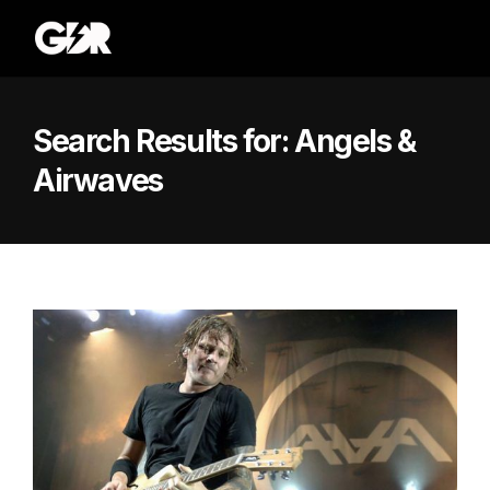
Search Results for:
Angels &
Airwaves