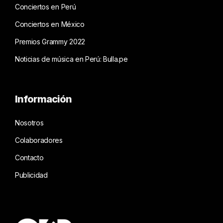
Conciertos en Perú
Conciertos en México
Premios Grammy 2022
Noticias de música en Perú: Bulla.pe
Información
Nosotros
Colaboradores
Contacto
Publicidad