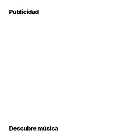
Publicidad
Descubre música