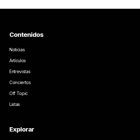
Contenidos
Noticias
Artículos
Entrevistas
Conciertos
Off Topic
Listas
Explorar