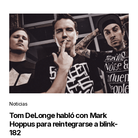
Noticias
Tom DeLonge habló con Mark
Hoppus para reintegrarse a blink-
182