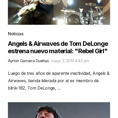
Noticias
Angels & Airwaves de Tom DeLonge
estrena nuevo material: "Rebel Girl"
Ayrton Gamarra Dueñas
mayo 2, 2019 4:43 pm
Luego de tres años de aparente inactividad, Angels &
Airwaves, banda liderada por el ex miembro de
blink-182, Tom DeLonge, …